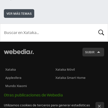
VER MÁS TEMAS
BUSCA
SUBIR
Xataka
Xataka Móvil
Applesfera
Xataka Smart Home
Mundo Xiaomi
Otras publicaciones de Webedia
Utilizamos cookies de terceros para generar estadísticas