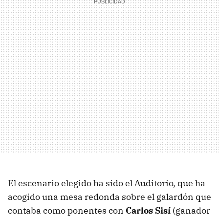
El escenario elegido ha sido el Auditorio, que ha
acogido una mesa redonda sobre el galardón que
contaba como ponentes con
Carlos Sisí
(ganador