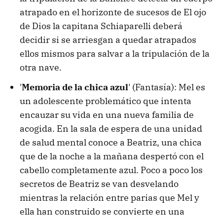
atrapado en el horizonte de sucesos de El ojo
de Dios la capitana Schiaparelli deberá
decidir si se arriesgan a quedar atrapados
ellos mismos para salvar a la tripulación de la
otra nave.
'
Memoria de la chica azul
' (Fantasía): Mel es
un adolescente problemático que intenta
encauzar su vida en una nueva familia de
acogida. En la sala de espera de una unidad
de salud mental conoce a Beatriz, una chica
que de la noche a la mañana despertó con el
cabello completamente azul. Poco a poco los
secretos de Beatriz se van desvelando
mientras la relación entre parias que Mel y
ella han construido se convierte en una