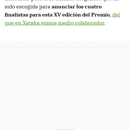
sido escogida para
anunciar los cuatro
finalistas para esta XV edición del Premio
,
del
que en Xataka somos medio colaborador
.