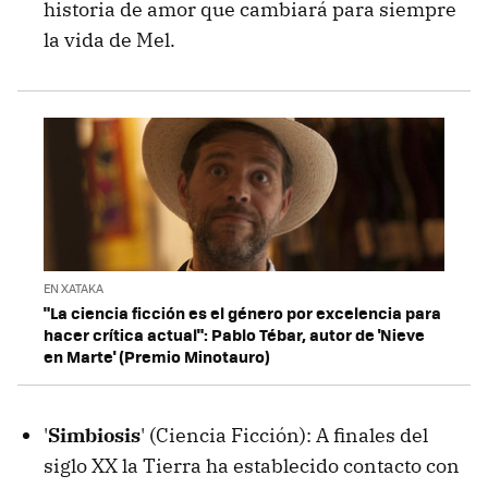
historia de amor que cambiará para siempre
la vida de Mel.
EN XATAKA
"La ciencia ficción es el género por excelencia para
hacer crítica actual": Pablo Tébar, autor de 'Nieve
en Marte' (Premio Minotauro)
'
Simbiosis
' (Ciencia Ficción): A finales del
siglo XX la Tierra ha establecido contacto con