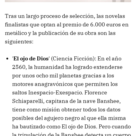
Tras un largo proceso de selección, las novelas
finalistas que optan al premio de 6.000 euros en
metálico y la publicación de su obra son las
siguientes:
'
El ojo de Dios
' (Ciencia Ficción): En el año
2560, la humanidad ha logrado extenderse
por unos ocho mil planetas gracias a los
motores anagravónicos que permiten los
saltos Inespacio-Exespacio. Florence
Schiaparelli, capitana de la nave Banshee,
tiene como misión obtener todos los datos
posibles del agujero negro al que ella misma
ha bautizado como El ojo de Dios. Pero cuando
la tripulación de la Banshee detecta un cuerpo