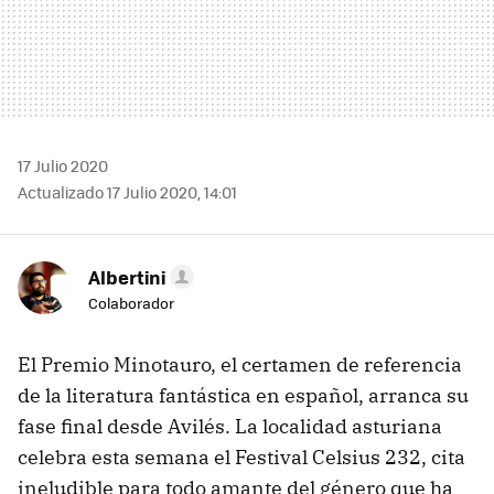
17 Julio 2020
Actualizado 17 Julio 2020, 14:01
Albertini
Colaborador
El Premio Minotauro, el certamen de referencia
de la literatura fantástica en español, arranca su
fase final desde Avilés. La localidad asturiana
celebra esta semana el Festival Celsius 232, cita
ineludible para todo amante del género que ha