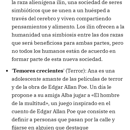
la raza alienígena ilin, una sociedad de seres
simbióticos que se unen a un huésped a
través del cerebro y viven compartiendo
pensamientos y alimento. Los ilin ofrecen a la
humanidad una simbiosis entre las dos razas
que será beneficiosa para ambas partes, pero
no todos los humanos están de acuerdo en
formar parte de esta nueva sociedad.
'
Temores crecientes
' (Terror): Ana es una
adolescente amante de las películas de terror
y de la obra de Edgar Allan Poe. Un día le
propone a su amiga Alba jugar a «El hombre
de la multitud», un juego inspirado en el
cuento de Edgar Allan Poe que consiste en
definir a personas que pasan por la calle y
fijarse en alguien que destaque