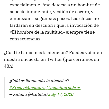
especialmente. Ana detecta a un hombre de
aspecto inquietante, vestido de oscuro, y
empiezan a seguir sus pasos. Las chicas no
tardarán en descubrir que la invocación de
«El hombre de la multitud» siempre tiene
consecuencias.
¿Cuál te llama más la atención? Puedes votar en
nuestra encuesta en Twitter (que cerramos en
48h):
¿Cuál os llama más la atención?
#PremioMinotauro
@minotaurolibros
— xataka (@xataka)
July 17, 2020