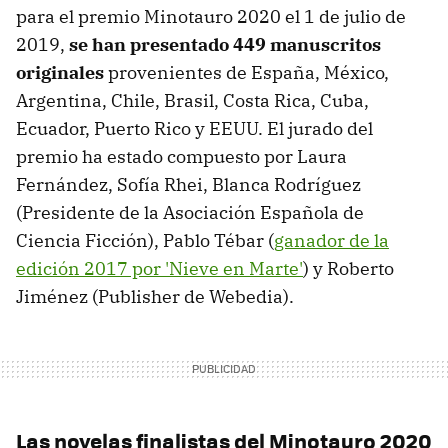
para el premio Minotauro 2020 el 1 de julio de
2019,
se han presentado 449 manuscritos
originales
provenientes de España, México,
Argentina, Chile, Brasil, Costa Rica, Cuba,
Ecuador, Puerto Rico y EEUU. El jurado del
premio ha estado compuesto por Laura
Fernández, Sofía Rhei, Blanca Rodríguez
(Presidente de la Asociación Española de
Ciencia Ficción), Pablo Tébar (
ganador de la
edición 2017 por 'Nieve en Marte'
) y Roberto
Jiménez (Publisher de Webedia).
Las novelas finalistas del Minotauro 2020