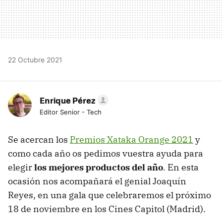
22 Octubre 2021
Enrique Pérez
Editor Senior - Tech
Se acercan los
Premios Xataka Orange 2021
y
como cada año os pedimos vuestra ayuda para
elegir
los mejores productos del año
. En esta
ocasión nos acompañará el genial Joaquín
Reyes, en una gala que celebraremos el próximo
18 de noviembre en los Cines Capitol (Madrid).