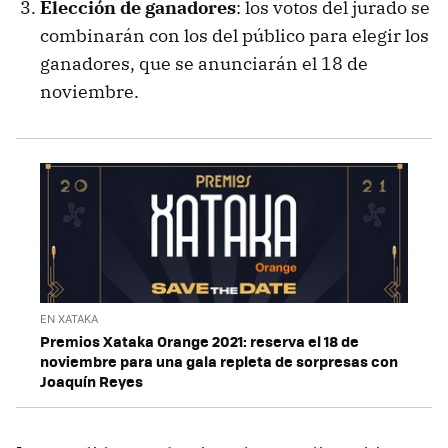
Elección de ganadores
: los votos del jurado se
combinarán con los del público para elegir los
ganadores, que se anunciarán el 18 de
noviembre.
EN XATAKA
Premios Xataka Orange 2021: reserva el 18 de
noviembre para una gala repleta de sorpresas con
Joaquín Reyes