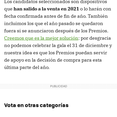
Los candidatos seleccionados son dispositivos
que
han salido a la venta en 2021
o lo harán con
fecha confirmada antes de fin de año. También
incluimos los que el año pasado se quedaron
fuera si se anunciaron después de los Premios.
Creemos que es la mejor solución
: por desgracia
no podemos celebrar la gala el 31 de diciembre y
nuestra idea es que los Premios puedan servir
de apoyo en la decisión de compra para esta
última parte del año.
Vota en otras categorías