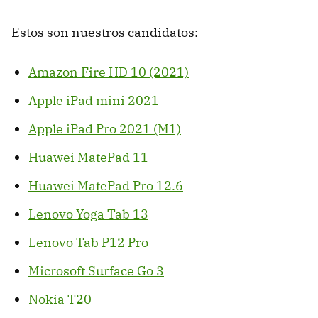
Estos son nuestros candidatos:
Amazon Fire HD 10 (2021)
Apple iPad mini 2021
Apple iPad Pro 2021 (M1)
Huawei MatePad 11
Huawei MatePad Pro 12.6
Lenovo Yoga Tab 13
Lenovo Tab P12 Pro
Microsoft Surface Go 3
Nokia T20