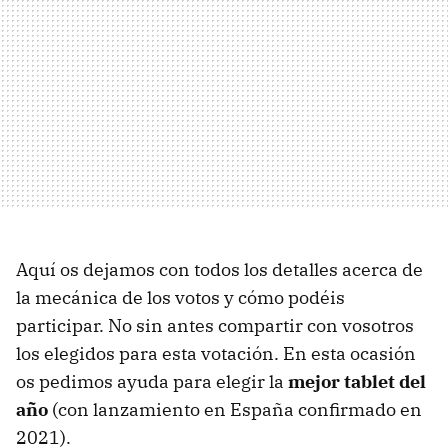
Aquí os dejamos con todos los detalles acerca de
la mecánica de los votos y cómo podéis
participar. No sin antes compartir con vosotros
los elegidos para esta votación. En esta ocasión
os pedimos ayuda para elegir la
mejor tablet del
año
(con lanzamiento en España confirmado en
2021).