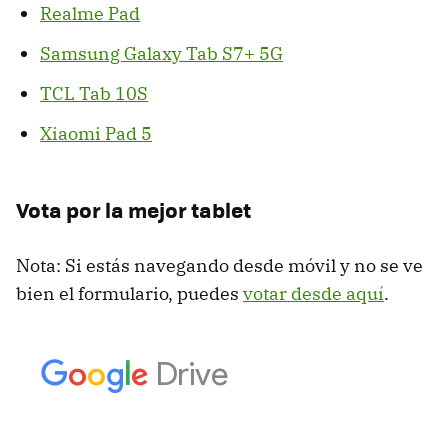
Realme Pad
Samsung Galaxy Tab S7+ 5G
TCL Tab 10S
Xiaomi Pad 5
Vota por la mejor tablet
Nota: Si estás navegando desde móvil y no se ve
bien el formulario, puedes
votar desde aquí
.