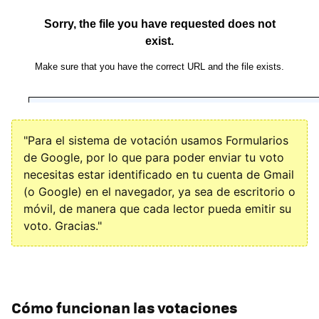
"Para el sistema de votación usamos Formularios
de Google, por lo que para poder enviar tu voto
necesitas estar identificado en tu cuenta de Gmail
(o Google) en el navegador, ya sea de escritorio o
móvil, de manera que cada lector pueda emitir su
voto. Gracias."
Cómo funcionan las votaciones