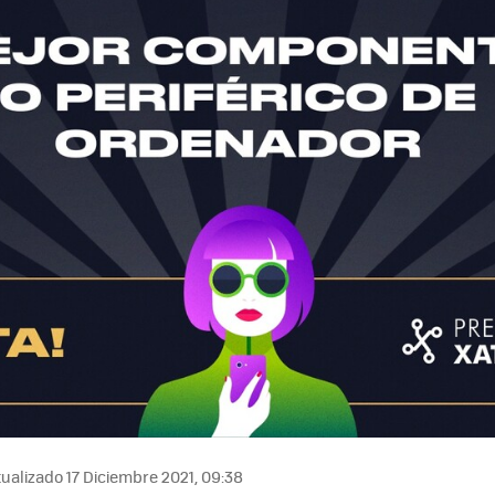
ualizado 17 Diciembre 2021, 09:38