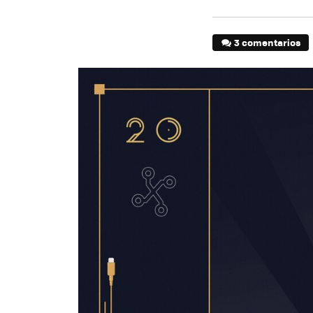
3 comentarios