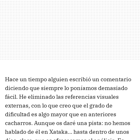
Hace un tiempo alguien escribió un comentario
diciendo que siempre lo poníamos demasiado
fácil. He eliminado las referencias visuales
externas, con lo que creo que el grado de
dificultad es algo mayor que en anteriores
cacharros. Aunque os daré una pista: no hemos
hablado de él en Xataka… hasta dentro de unos