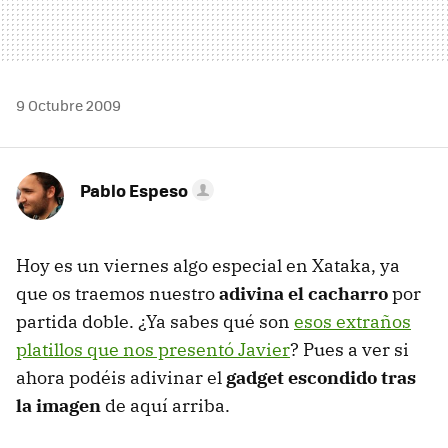
9 Octubre 2009
Pablo Espeso
Hoy es un viernes algo especial en Xataka, ya
que os traemos nuestro
adivina el cacharro
por
partida doble. ¿Ya sabes qué son
esos extraños
platillos que nos presentó Javier
? Pues a ver si
ahora podéis adivinar el
gadget escondido tras
la imagen
de aquí arriba.