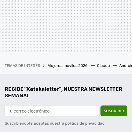
TEMAS DE INTERÉS
Mejores moviles 2026
Claude
Androi
RECIBE "Xatakaletter", NUESTRA NEWSLETTER
SEMANAL
SUSCRIBIR
Suscribiéndote aceptas nuestra
política de privacidad