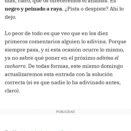
días, claro, que os ofreceremos el análisis. Es
negro y peinado a raya
. ¿Pista o despiste? Ahí lo
dejo.
Lo peor de todo es que veo que en los diez
primeros comentarios alguien lo adivina. Porque
siempre pasa, y si esta ocasión ocurre lo mismo,
ya no sabré qué poner en el próximo
adivina el
cacharro
. De todas formas, este mismo domingo
actualizaremos esta entrada con la solución
correcta (si es que nadie lo ha adivinado antes,
claro).