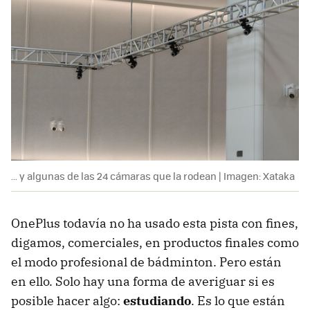
... y algunas de las 24 cámaras que la rodean | Imagen: Xataka
OnePlus todavía no ha usado esta pista con fines,
digamos, comerciales, en productos finales como
el modo profesional de bádminton. Pero están
en ello. Solo hay una forma de averiguar si es
posible hacer algo:
estudiando
. Es lo que están