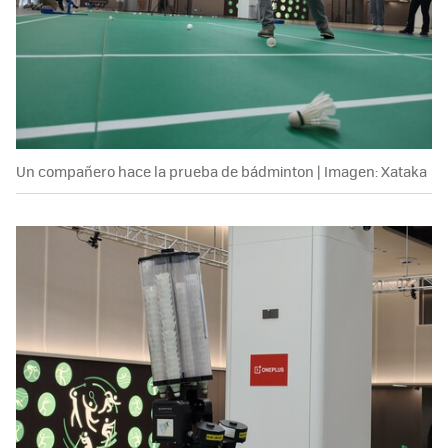
Un compañero hace la prueba de bádminton | Imagen: Xataka