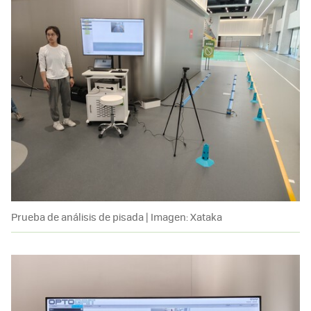
Prueba de análisis de pisada | Imagen: Xataka