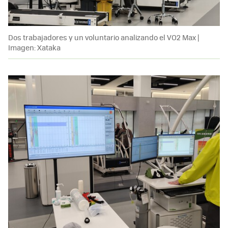
Dos trabajadores y un voluntario analizando el VO2 Max |
Imagen: Xataka