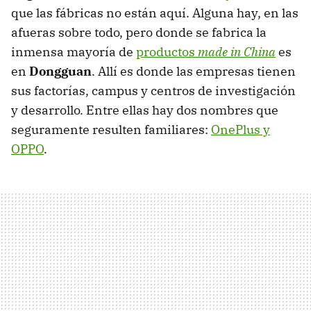
que las fábricas no están aquí. Alguna hay, en las
afueras sobre todo, pero donde se fabrica la
inmensa mayoría de
productos
made in China
es
en
Dongguan
. Allí es donde las empresas tienen
sus factorías, campus y centros de investigación
y desarrollo. Entre ellas hay dos nombres que
seguramente resulten familiares:
OnePlus y
OPPO
.