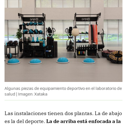
Algunas piezas de equipamiento deportivo en el laboratorio de
salud | Imagen: Xataka
Las instalaciones tienen dos plantas. La de abajo
es la del deporte.
La de arriba está enfocada a la