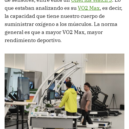
que estaban analizando es su
VO2 Max
, es decir,
la capacidad que tiene nuestro cuerpo de
suministrar oxígeno a los músculos. La norma
general es que a mayor VO2 Max, mayor
rendimiento deportivo.