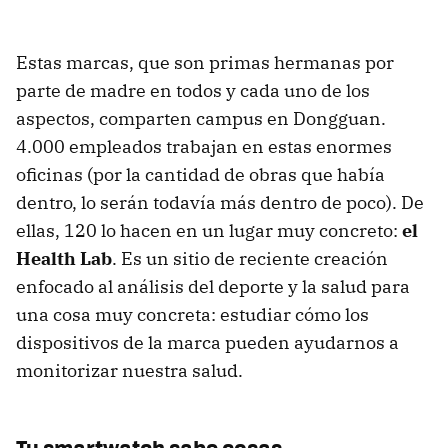
Estas marcas, que son primas hermanas por
parte de madre en todos y cada uno de los
aspectos, comparten campus en Dongguan.
4.000 empleados trabajan en estas enormes
oficinas (por la cantidad de obras que había
dentro, lo serán todavía más dentro de poco). De
ellas, 120 lo hacen en un lugar muy concreto:
el
Health Lab
. Es un sitio de reciente creación
enfocado al análisis del deporte y la salud para
una cosa muy concreta: estudiar cómo los
dispositivos de la marca pueden ayudarnos a
monitorizar nuestra salud.
Tu smartwatch sabe cosas