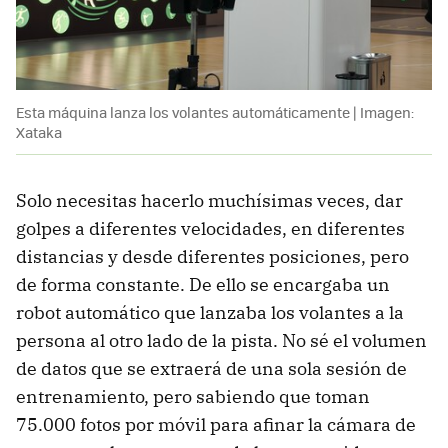
Esta máquina lanza los volantes automáticamente | Imagen:
Xataka
Solo necesitas hacerlo muchísimas veces, dar
golpes a diferentes velocidades, en diferentes
distancias y desde diferentes posiciones, pero
de forma constante. De ello se encargaba un
robot automático que lanzaba los volantes a la
persona al otro lado de la pista. No sé el volumen
de datos que se extraerá de una sola sesión de
entrenamiento, pero sabiendo que toman
75.000 fotos por móvil para afinar la cámara de