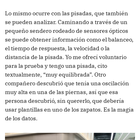
Lo mismo ocurre con las pisadas, que también
se pueden analizar. Caminando a través de un
pequeño sendero rodeado de sensores ópticos
se puede obtener información como el balanceo,
el tiempo de respuesta, la velocidad o la
distancia de la pisada. Yo me ofrecí voluntario
para la prueba y tengo una pisada, cito
textualmente, “muy equilibrada”. Otro
compañero descubrió que tenía una oscilación
muy alta en una de las piernas, así que esa
persona descubrió, sin quererlo, que debería
usar plantillas en uno de los zapatos. Es la magia
de los datos.