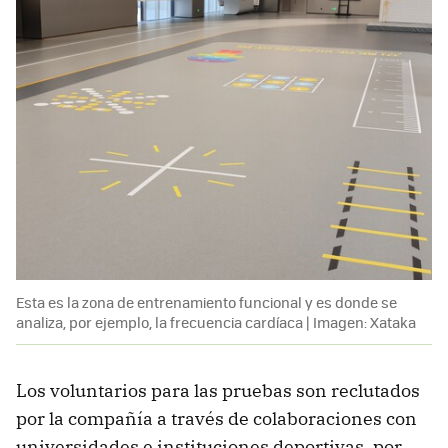
Esta es la zona de entrenamiento funcional y es donde se
analiza, por ejemplo, la frecuencia cardíaca | Imagen: Xataka
Los voluntarios para las pruebas son reclutados
por la compañía a través de colaboraciones con
universidades e instituciones deportivas, por