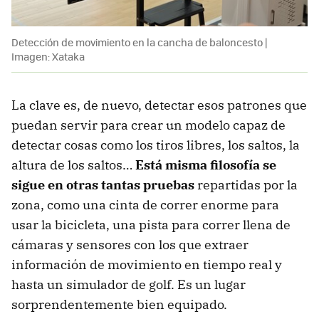
Detección de movimiento en la cancha de baloncesto |
Imagen: Xataka
La clave es, de nuevo, detectar esos patrones que
puedan servir para crear un modelo capaz de
detectar cosas como los tiros libres, los saltos, la
altura de los saltos…
Está misma filosofía se
sigue en otras tantas pruebas
repartidas por la
zona, como una cinta de correr enorme para
usar la bicicleta, una pista para correr llena de
cámaras y sensores con los que extraer
información de movimiento en tiempo real y
hasta un simulador de golf. Es un lugar
sorprendentemente bien equipado.