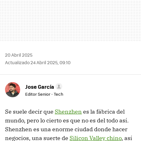
20 Abril 2025
Actualizado 24 Abril 2025, 09:10
Jose García
Editor Senior - Tech
Se suele decir que
Shenzhen
es la fábrica del
mundo, pero lo cierto es que no es del todo así.
Shenzhen es una enorme ciudad donde hacer
negocios, una suerte de
Silicon Valley chino
, así