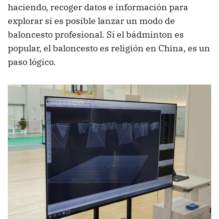
haciendo, recoger datos e información para
explorar si es posible lanzar un modo de
baloncesto profesional. Si el bádminton es
popular, el baloncesto es religión en China, es un
paso lógico.