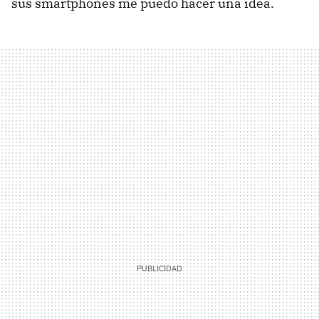
sus smartphones me puedo hacer una idea.