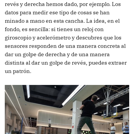
revés y derecha hemos dado, por ejemplo. Los
datos para medir ese tipo de cosas se han
minado a mano en esta cancha. La idea, en el
fondo, es sencilla: si tienes un reloj con
giroscopio y acelerómetro y descubres que los
sensores responden de una manera concreta al
dar un golpe de derecha y de una manera
distinta al dar un golpe de revés, puedes extraer
un patrón.