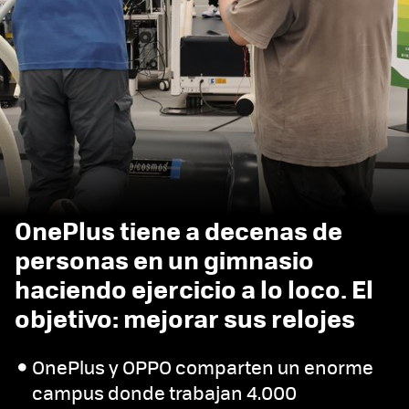
OnePlus tiene a decenas de
personas en un gimnasio
haciendo ejercicio a lo loco. El
objetivo: mejorar sus relojes
OnePlus y OPPO comparten un enorme
campus donde trabajan 4.000