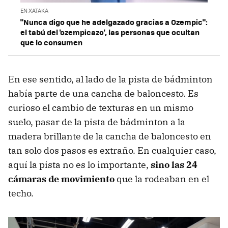
EN XATAKA
"Nunca digo que he adelgazado gracias a Ozempic":
el tabú del 'ozempicazo', las personas que ocultan
que lo consumen
En ese sentido, al lado de la pista de bádminton
había parte de una cancha de baloncesto. Es
curioso el cambio de texturas en un mismo
suelo, pasar de la pista de bádminton a la
madera brillante de la cancha de baloncesto en
tan solo dos pasos es extraño. En cualquier caso,
aquí la pista no es lo importante,
sino las 24
cámaras de movimiento
que la rodeaban en el
techo.