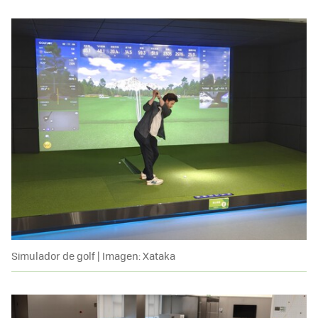
Simulador de golf | Imagen: Xataka