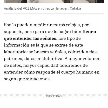
Análisis del VO2 MAx en directo | Imagen: Xataka
Eso lo pueden medir nuestros relojes, por
supuesto, pero para que lo hagan bien
tienen
que entender las señales
. Ese tipo de
información es la que se extrae de este
laboratorio: se buscan señales, coincidencias,
patrones, datos en definitiva. A mayor volumen
de datos, mayor capacidad tendremos de
entender cómo responde el cuerpo humano en
según qué situaciones.