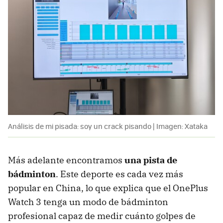
Análisis de mi pisada: soy un crack pisando | Imagen: Xataka
Más adelante encontramos
una pista de
bádminton
. Este deporte es cada vez más
popular en China, lo que explica que el OnePlus
Watch 3 tenga un modo de bádminton
profesional capaz de medir cuánto golpes de