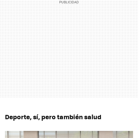
Deporte, sí, pero también salud