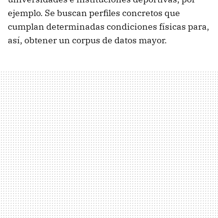
ejemplo. Se buscan perfiles concretos que
cumplan determinadas condiciones físicas para,
así, obtener un corpus de datos mayor.