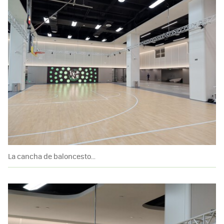
La cancha de baloncesto...