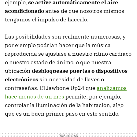
ejemplo,
se active automáticamente el aire
acondicionado
antes de que nosotros mismos
tengamos el impulso de hacerlo.
Las posibilidades son realmente numerosas, y
por ejemplo podrían hacer que la música
reproducida se ajustase a nuestro ritmo cardiaco
o nuestro estado de ánimo, o que nuestra
ubicación
desbloquease puertas o dispositivos
electrónicos
sin necesidad de llaves o
contraseñas. El Jawbone Up24 que
analizamos
hace menos de un mes
permite, por ejemplo,
controlar la iluminación de la habitación, algo
que es un buen primer paso en este sentido.