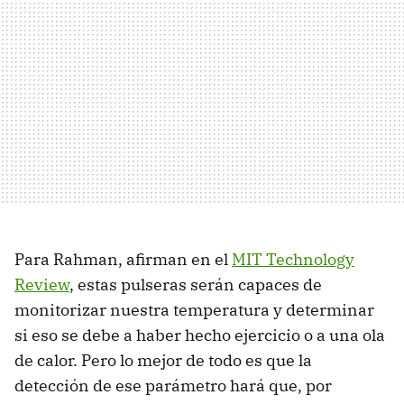
Para Rahman, afirman en el
MIT Technology
Review
, estas pulseras serán capaces de
monitorizar nuestra temperatura y determinar
si eso se debe a haber hecho ejercicio o a una ola
de calor. Pero lo mejor de todo es que la
detección de ese parámetro hará que, por