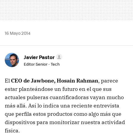
16 Mayo 2014
Javier Pastor
Editor Senior - Tech
El
CEO de Jawbone, Hosain Rahman
, parece
estar planteándose un futuro en el que sus
actuales pulseras cuantificadoras vayan mucho
más allá. Así lo indica una reciente entrevista
que perfila estos productos como algo más que
dispositivos para monitorizar nuestra actividad
física.