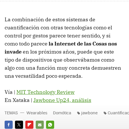
La combinación de estos sistemas de
cuantificación con otras tecnologías como el
control por gestos parece tener sentido, y si
como todo parece
la Internet de las Cosas nos
invade
en los próximos años, puede que este
tipo de dispositivos que observábamos como
algo con una función muy concreta demuestren
una versatilidad poco esperada.
Vía |
MIT Technology Review
En Xataka |
Jawbone Up24, análisis
TEMAS
Wearables
Domótica
jawbone
Cuantifica