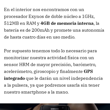
En el interior nos encontramos con un
procesador Exynos de doble núcleo a 1GHz,
512MB en RAM y
4GB de memoria interna
, la
batería es de 200mAh y promete una autonomía
de hasta cuatro días en uso medio.
Por supuesto tenemos todo lo necesario para
monitorizar nuestra actividad física con un
sensor HRM de mayor precisión, barómetro,
acelerómetro, giroscopio y finalmente
GPS
integrado
que le darán un nivel independencia
a la pulsera, ya que podremos usarla sin tener
nuestro smartphone a la mano.