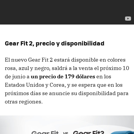
Gear Fit 2, precio y disponibilidad
El nuevo Gear Fit 2 estará disponible en colores
rosa, azul y negro, saldrá a la venta el próximo 10
de junio a
un precio de 179 dólares
en los
Estados Unidos y Corea, y se espera que en los
próximos días se anuncie su disponibilidad para
otras regiones.