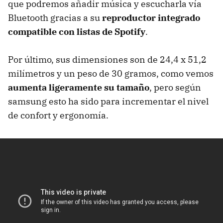
que podremos añadir música y escucharla vía
Bluetooth gracias a su
reproductor integrado
compatible con listas de Spotify
.
Por último, sus dimensiones son de 24,4 x 51,2
milímetros y un peso de 30 gramos, como vemos
aumenta ligeramente su tamaño
, pero según
samsung esto ha sido para incrementar el nivel
de confort y ergonomía.