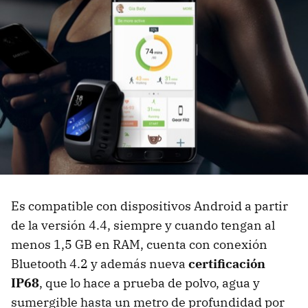
Es compatible con dispositivos Android a partir
de la versión 4.4, siempre y cuando tengan al
menos 1,5 GB en RAM, cuenta con conexión
Bluetooth 4.2 y además nueva
certificación
IP68
, que lo hace a prueba de polvo, agua y
sumergible hasta un metro de profundidad por