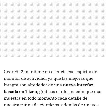
Gear Fit 2 mantiene en esencia ese espíritu de
monitor de actividad, ya que las mejoras que
integra son alrededor de una
nueva interfaz
basada en Tizen
, gráficos e información que nos
muestra en todo momento cada detalle de
nuestra rutina de ejercicios, además de nuevos