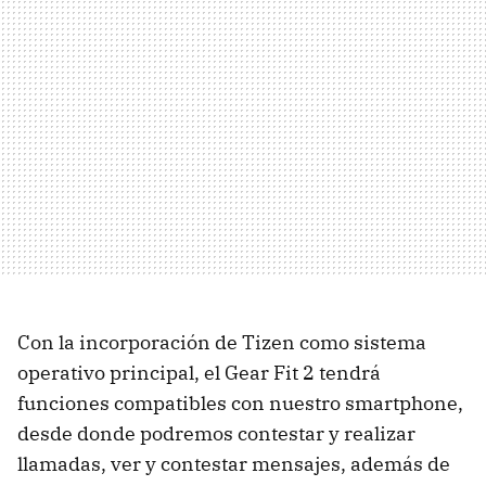
Con la incorporación de Tizen como sistema
operativo principal, el Gear Fit 2 tendrá
funciones compatibles con nuestro smartphone,
desde donde podremos contestar y realizar
llamadas, ver y contestar mensajes, además de