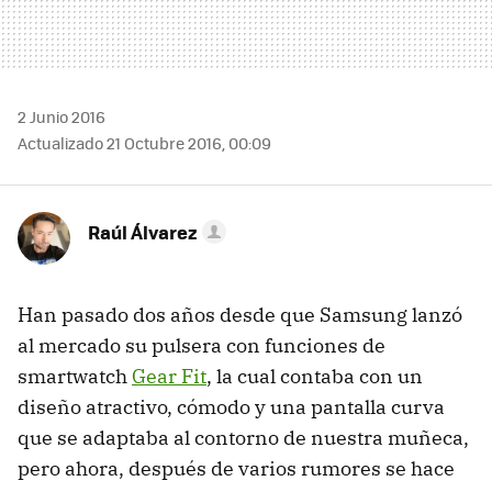
2 Junio 2016
Actualizado 21 Octubre 2016, 00:09
Raúl Álvarez
Han pasado dos años desde que Samsung lanzó
al mercado su pulsera con funciones de
smartwatch
Gear Fit
, la cual contaba con un
diseño atractivo, cómodo y una pantalla curva
que se adaptaba al contorno de nuestra muñeca,
pero ahora, después de varios rumores se hace