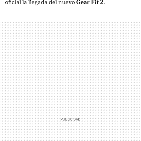
oficial la llegada del nuevo
Gear Fit 2
.