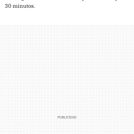
30 minutos.