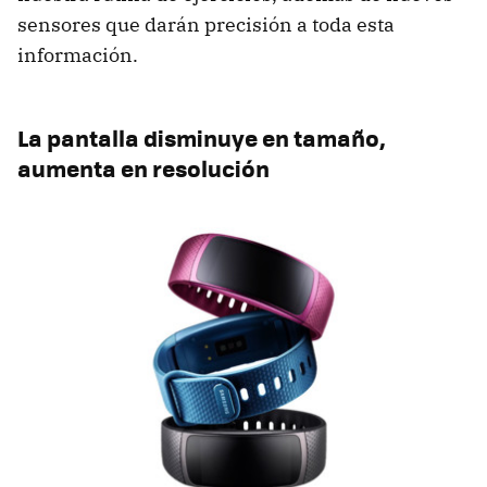
sensores que darán precisión a toda esta
información.
La pantalla disminuye en tamaño,
aumenta en resolución