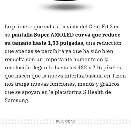
Lo primero que salta a la vista del Gear Fit 2 es
su
pantalla Super AMOLED curva que reduce
su tamaño hasta 1,53 pulgadas
, una reducción
que apenas se percibirá ya que ha sido bien
resuelta con un importante aumento en la
resolución llegando hasta los 432 x 216 píxeles,
que hacen que la nueva interfaz basada en Tizen
nos traiga nuevas funciones, menús y gráficos
que se apoyan en la plataforma S Health de
Samsung.