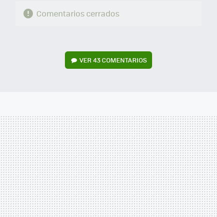
Comentarios cerrados
VER
43 COMENTARIOS