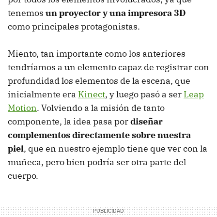
tenemos
un proyector y una impresora 3D
como principales protagonistas.
Miento, tan importante como los anteriores
tendríamos a un elemento capaz de registrar con
profundidad los elementos de la escena, que
inicialmente era
Kinect
, y luego pasó a ser
Leap
Motion
. Volviendo a la misión de tanto
componente, la idea pasa por
diseñar
complementos directamente sobre nuestra
piel
, que en nuestro ejemplo tiene que ver con la
muñeca, pero bien podría ser otra parte del
cuerpo.