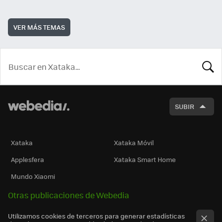
VER MÁS TEMAS
BUSCA
SUBIR
Xataka
Xataka Móvil
Applesfera
Xataka Smart Home
Mundo Xiaomi
Otras publicaciones de Webedia
Utilizamos cookies de terceros para generar estadísticas