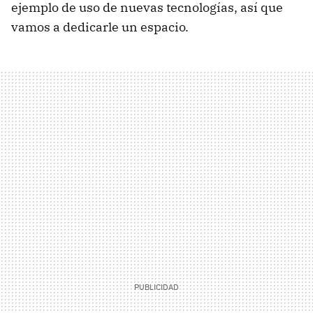
ejemplo de uso de nuevas tecnologías, así que
vamos a dedicarle un espacio.