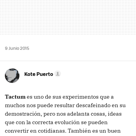
9 Junio 2015
Kote Puerto
Tactum
es uno de sus experimentos que a
muchos nos puede resultar descafeinado en su
demostración, pero nos adelanta cosas, ideas
que con la correcta evolución se pueden
convertir en cotidianas. También es un buen