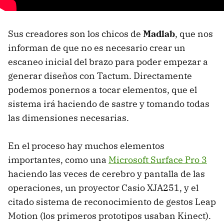
Sus creadores son los chicos de
Madlab
, que nos
informan de que no es necesario crear un
escaneo inicial del brazo para poder empezar a
generar diseños con Tactum. Directamente
podemos ponernos a tocar elementos, que el
sistema irá haciendo de sastre y tomando todas
las dimensiones necesarias.
En el proceso hay muchos elementos
importantes, como una
Microsoft Surface Pro 3
haciendo las veces de cerebro y pantalla de las
operaciones, un proyector Casio XJA251, y el
citado sistema de reconocimiento de gestos Leap
Motion (los primeros prototipos usaban Kinect).