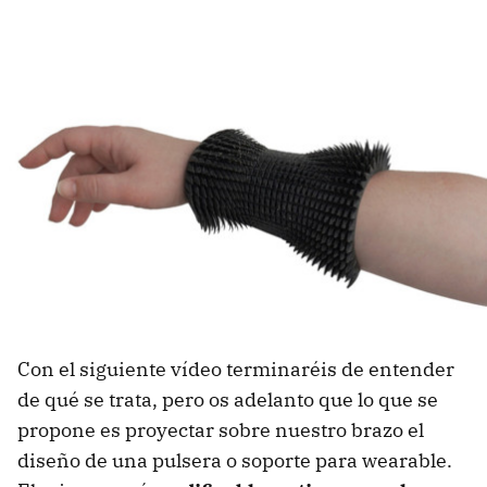
Con el siguiente vídeo terminaréis de entender
de qué se trata, pero os adelanto que lo que se
propone es proyectar sobre nuestro brazo el
diseño de una pulsera o soporte para wearable.