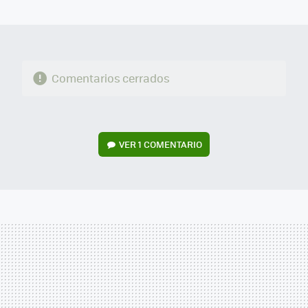
MAIL
Comentarios cerrados
VER
1 COMENTARIO