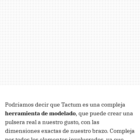
Podríamos decir que Tactum es una compleja
herramienta de modelado
, que puede crear una
pulsera real a nuestro gusto, con las
dimensiones exactas de nuestro brazo. Compleja
por todos los elementos involucrados, ya que