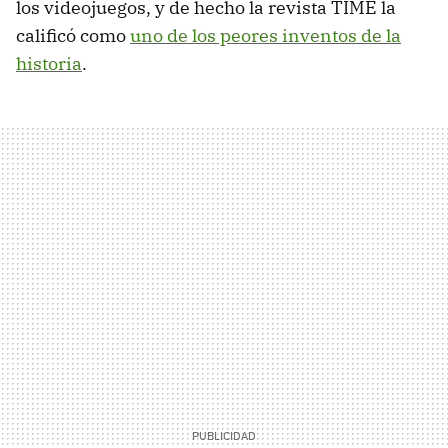
los videojuegos, y de hecho la revista TIME la
calificó como
uno de los peores inventos de la
historia
.