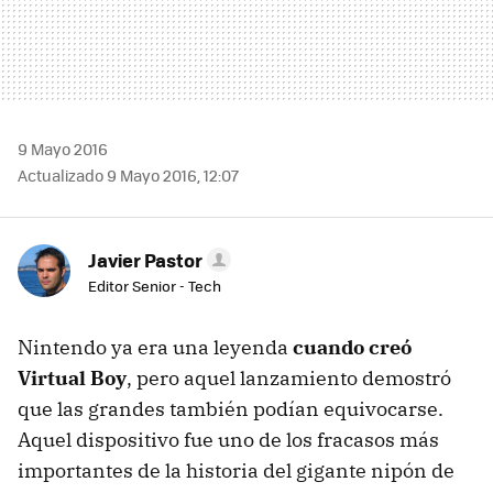
9 Mayo 2016
Actualizado 9 Mayo 2016, 12:07
Javier Pastor
Editor Senior - Tech
Nintendo ya era una leyenda
cuando creó
Virtual Boy
, pero aquel lanzamiento demostró
que las grandes también podían equivocarse.
Aquel dispositivo fue uno de los fracasos más
importantes de la historia del gigante nipón de