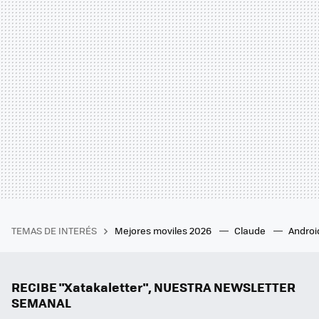
TEMAS DE INTERÉS
Mejores moviles 2026
Claude
Androi
RECIBE "Xatakaletter", NUESTRA NEWSLETTER
SEMANAL