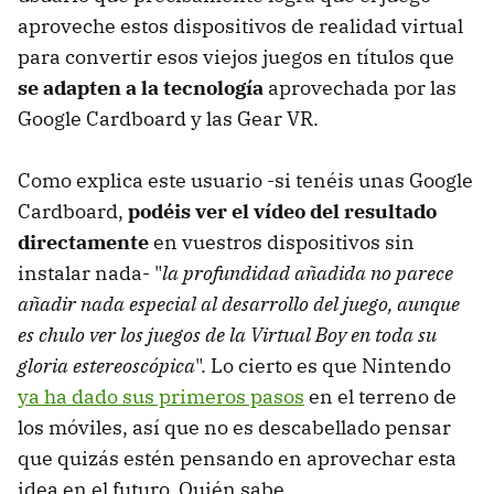
aproveche estos dispositivos de realidad virtual
para convertir esos viejos juegos en títulos que
se adapten a la tecnología
aprovechada por las
Google Cardboard y las Gear VR.
Como explica este usuario -si tenéis unas Google
Cardboard,
podéis ver el vídeo del resultado
directamente
en vuestros dispositivos sin
instalar nada- "
la profundidad añadida no parece
añadir nada especial al desarrollo del juego, aunque
es chulo ver los juegos de la Virtual Boy en toda su
gloria estereoscópica
". Lo cierto es que Nintendo
ya ha dado sus primeros pasos
en el terreno de
los móviles, así que no es descabellado pensar
que quizás estén pensando en aprovechar esta
idea en el futuro. Quién sabe.