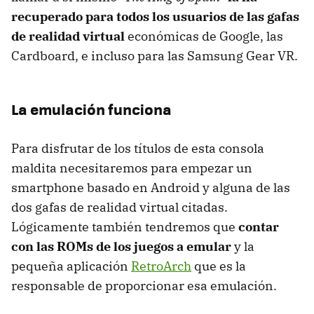
recuperado para todos los usuarios de las gafas
de realidad virtual
económicas de Google, las
Cardboard, e incluso para las Samsung Gear VR.
La emulación funciona
Para disfrutar de los títulos de esta consola
maldita necesitaremos para empezar un
smartphone basado en Android y alguna de las
dos gafas de realidad virtual citadas.
Lógicamente también tendremos que
contar
con las ROMs de los juegos a emular
y la
pequeña aplicación
RetroArch
que es la
responsable de proporcionar esa emulación.