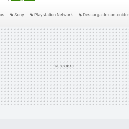
os
Sony
Playstation Network
Descarga de contenido