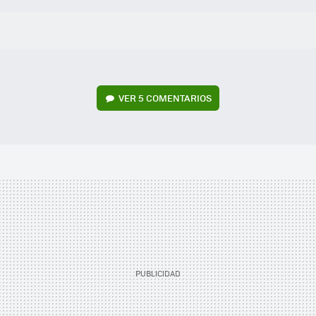
VER
5 COMENTARIOS