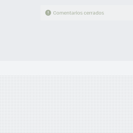
Comentarios cerrados