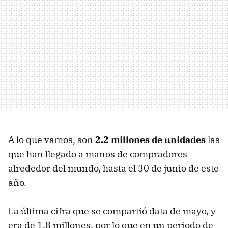
A lo que vamos, son
2.2 millones de unidades
las
que han llegado a manos de compradores
alrededor del mundo, hasta el 30 de junio de este
año.
La última cifra que se compartió data de mayo, y
era de 1.8 millones, por lo que en un periodo de