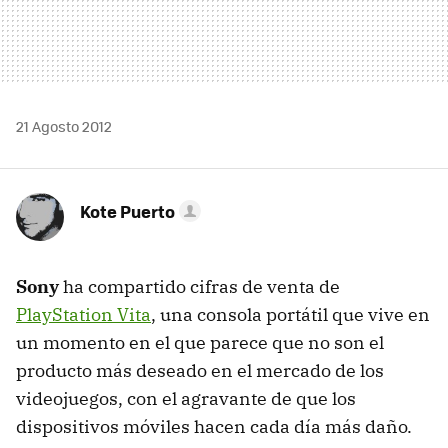
21 Agosto 2012
Kote Puerto
Sony
ha compartido cifras de venta de
PlayStation Vita
, una consola portátil que vive en
un momento en el que parece que no son el
producto más deseado en el mercado de los
videojuegos, con el agravante de que los
dispositivos móviles hacen cada día más daño.