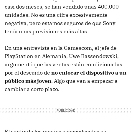
casi dos meses, se han vendido unas 400.000
unidades. No es una cifra excesivamente
negativa, pero estamos seguros de que Sony
tenía unas previsiones más altas.
En una entrevista en la Gamescom, el jefe de
PlayStation en Alemania, Uwe Bassendowski,
argumentó que las ventas están condicionadas
por el descuido de
no enfocar el dispositivo a un
público más joven
. Algo que van a empezar a
cambiar a corto plazo.
El sentir de los medios especializados es