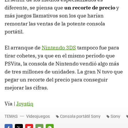
diferente, se piensa que
un recorte de precio
y
más juegos llamativos son los que harían
remontar las ventas de la potente consola
portátil.
El arranque de
Nintendo 3DS
tampoco fue para
tirar cohetes, ya que en el mismo periodo que
PSV
ita, la consola de Nintendo vendió algo más
de tres millones de unidades. La gran N tuvo que
pegar un recorte del precio para conseguir
mejorar las cifras.
Vía |
Joystiq
TEMAS
Videojuegos
Consola portátil Sony
Sony