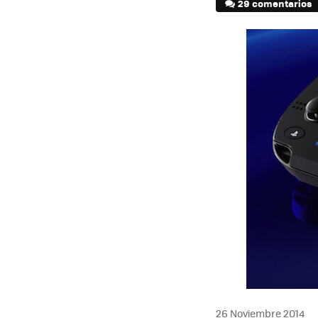
29 comentarios
26 Noviembre 2014