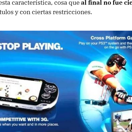
esta característica, cosa que
al final no fue ci
ulos y con ciertas restricciones.