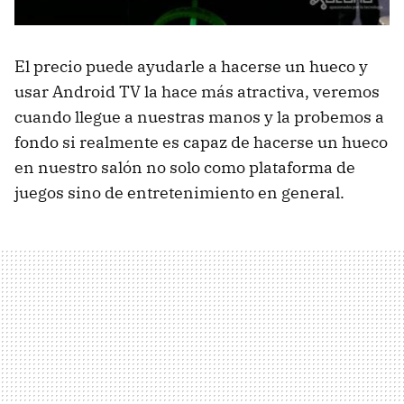
El precio puede ayudarle a hacerse un hueco y
usar Android TV la hace más atractiva, veremos
cuando llegue a nuestras manos y la probemos a
fondo si realmente es capaz de hacerse un hueco
en nuestro salón no solo como plataforma de
juegos sino de entretenimiento en general.