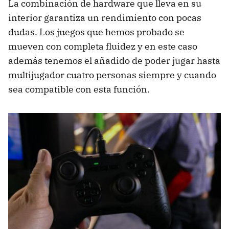
La combinación de hardware que lleva en su
interior garantiza un rendimiento con pocas
dudas. Los juegos que hemos probado se
mueven con completa fluidez y en este caso
además tenemos el añadido de poder jugar hasta
multijugador cuatro personas siempre y cuando
sea compatible con esta función.