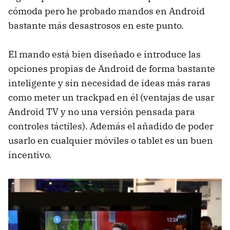
cómoda pero he probado mandos en Android
bastante más desastrosos en este punto.
El mando está bien diseñado e introduce las
opciones propias de Android de forma bastante
inteligente y sin necesidad de ideas más raras
como meter un trackpad en él (ventajas de usar
Android TV y no una versión pensada para
controles táctiles). Además el añadido de poder
usarlo en cualquier móviles o tablet es un buen
incentivo.