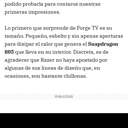
podido probarla para contaros nuestras
primeras impresiones.
Lo primero que sorprende de Forge TV es su
tamaño. Pequeño, esbelto y sin apenas aperturas
para disipar el calor que genera el
Snapdragon
805
que lleva en su interior. Discreta, es de
agradecer que Razer no haya apostado por
algunas de sus líneas de diseño que, en
ocasiones, son bastante chillonas.