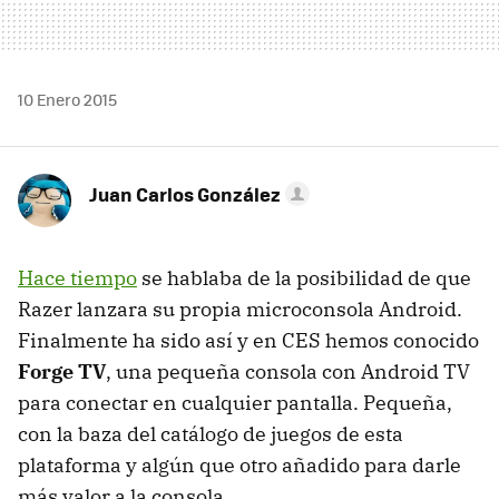
10 Enero 2015
Juan Carlos González
Hace tiempo
se hablaba de la posibilidad de que
Razer lanzara su propia microconsola Android.
Finalmente ha sido así y en CES hemos conocido
Forge TV
, una pequeña consola con Android TV
para conectar en cualquier pantalla. Pequeña,
con la baza del catálogo de juegos de esta
plataforma y algún que otro añadido para darle
más valor a la consola.