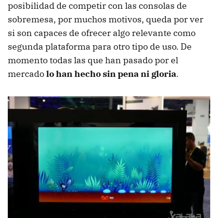
posibilidad de competir con las consolas de
sobremesa, por muchos motivos, queda por ver
si son capaces de ofrecer algo relevante como
segunda plataforma para otro tipo de uso. De
momento todas las que han pasado por el
mercado
lo han hecho sin pena ni gloria
.