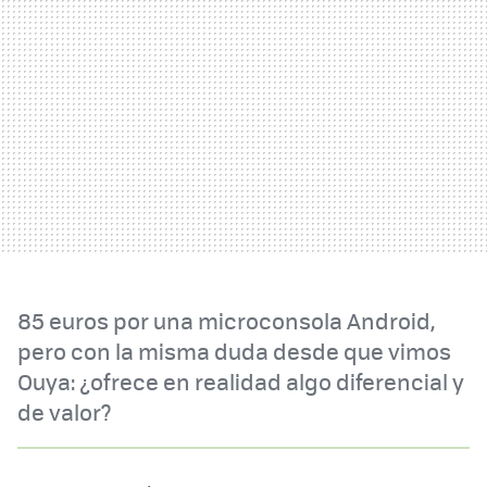
85 euros por una microconsola Android,
pero con la misma duda desde que vimos
Ouya: ¿ofrece en realidad algo diferencial y
de valor?