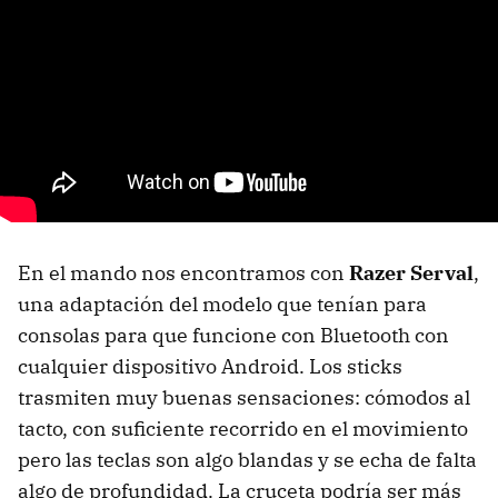
En el mando nos encontramos con
Razer Serval
,
una adaptación del modelo que tenían para
consolas para que funcione con Bluetooth con
cualquier dispositivo Android. Los sticks
trasmiten muy buenas sensaciones: cómodos al
tacto, con suficiente recorrido en el movimiento
pero las teclas son algo blandas y se echa de falta
algo de profundidad. La cruceta podría ser más