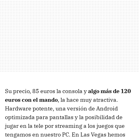
Su precio, 85 euros la consola y
algo más de 120
euros con el mando
, la hace muy atractiva.
Hardware potente, una versión de Android
optimizada para pantallas y la posibilidad de
jugar en la tele por streaming a los juegos que
tengamos en nuestro PC. En Las Vegas hemos