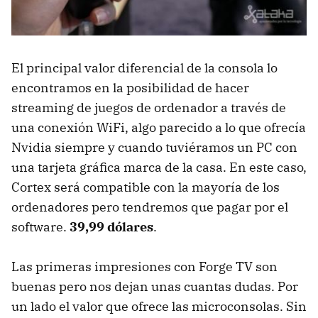
El principal valor diferencial de la consola lo
encontramos en la posibilidad de hacer
streaming de juegos de ordenador a través de
una conexión WiFi, algo parecido a lo que ofrecía
Nvidia siempre y cuando tuviéramos un PC con
una tarjeta gráfica marca de la casa. En este caso,
Cortex será compatible con la mayoría de los
ordenadores pero tendremos que pagar por el
software.
39,99 dólares
.
Las primeras impresiones con Forge TV son
buenas pero nos dejan unas cuantas dudas. Por
un lado el valor que ofrece las microconsolas. Sin