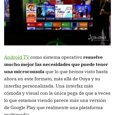
Android TV
como sistema operativo
resuelve
mucho mejor las necesidades que puede tener
una microconsola
que lo que hemos visto hasta
ahora en este formato, más allá de Ouya y su
interfaz personalizada. Una interfaz más
cómoda y visual con la única pega de que a veces
lo que estamos viendo parece más una versión
de Google Play que realmente una plataforma
multimedia.