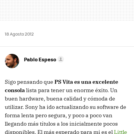
18 Agosto 2012
Pablo Espeso
Sigo pensando que
PS Vita es una excelente
consola
lista para tener un enorme éxito. Un
buen hardware, buena calidad y cómoda de
utilizar. Sony ha ido actualizando su software de
forma lenta pero segura, y poco a poco van
llegando más títulos a los inicialmente pocos
disponibles. El más esperado para mi es el
Little