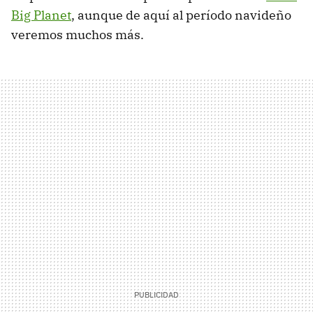
Big Planet
, aunque de aquí al período navideño
veremos muchos más.