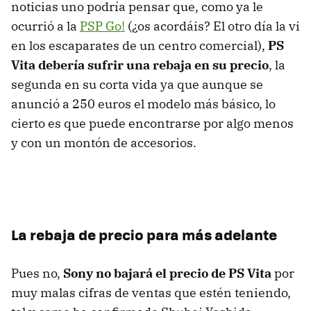
noticias uno podría pensar que, como ya le
ocurrió a la
PSP
Go!
(¿os acordáis? El otro día la vi
en los escaparates de un centro comercial),
PS
Vita debería sufrir una rebaja en su precio
, la
segunda en su corta vida ya que aunque se
anunció a 250 euros el modelo más básico, lo
cierto es que puede encontrarse por algo menos
y con un montón de accesorios.
La rebaja de precio para más adelante
Pues no,
Sony no bajará el precio de PS Vita
por
muy malas cifras de ventas que estén teniendo,