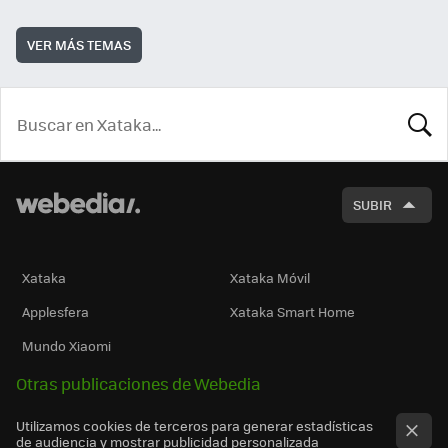
VER MÁS TEMAS
BUSCA
SUBIR
Xataka
Xataka Móvil
Applesfera
Xataka Smart Home
Mundo Xiaomi
Otras publicaciones de Webedia
Utilizamos cookies de terceros para generar estadísticas
de audiencia y mostrar publicidad personalizada