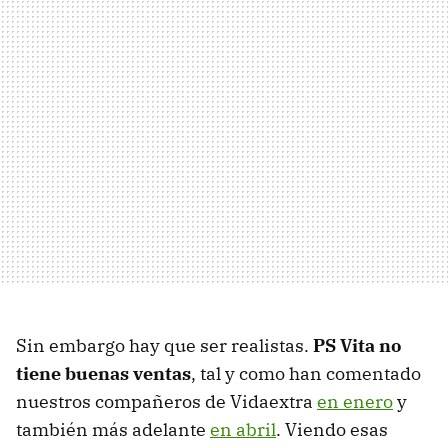
Sin embargo hay que ser realistas.
PS Vita no
tiene buenas ventas
, tal y como han comentado
nuestros compañeros de Vidaextra
en enero
y
también más adelante
en abril
. Viendo esas