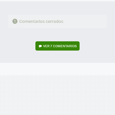
Comentarios cerrados
VER
7 COMENTARIOS