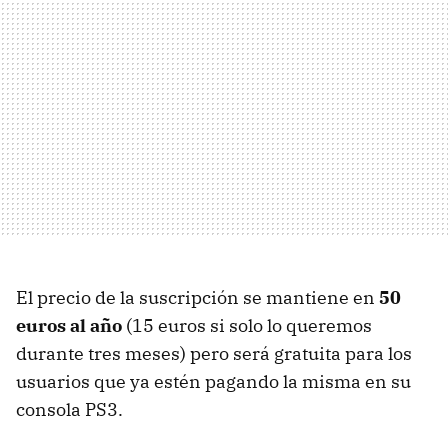
El precio de la suscripción se mantiene en
50
euros al año
(15 euros si solo lo queremos
durante tres meses) pero será gratuita para los
usuarios que ya estén pagando la misma en su
consola PS3.