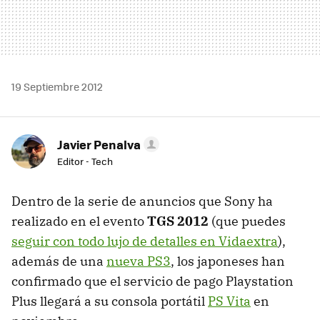
19 Septiembre 2012
Javier Penalva
Editor - Tech
Dentro de la serie de anuncios que Sony ha
realizado en el evento
TGS
2012
(que puedes
seguir con todo lujo de detalles en Vidaextra
),
además de una
nueva PS3
, los japoneses han
confirmado que el servicio de pago Playstation
Plus llegará a su consola portátil
PS Vita
en