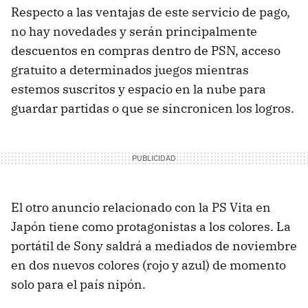
Respecto a las ventajas de este servicio de pago,
no hay novedades y serán principalmente
descuentos en compras dentro de
PSN
, acceso
gratuito a determinados juegos mientras
estemos suscritos y espacio en la nube para
guardar partidas o que se sincronicen los logros.
El otro anuncio relacionado con la PS Vita en
Japón tiene como protagonistas a los colores. La
portátil de Sony saldrá a mediados de noviembre
en dos nuevos colores (rojo y azul) de momento
solo para el país nipón.