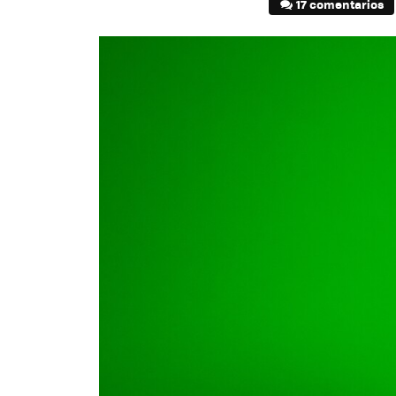
17 comentarios