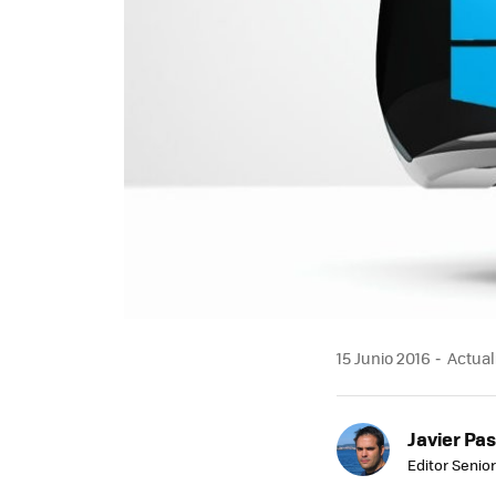
15 Junio 2016
Actuali
Javier Pas
Editor Senior