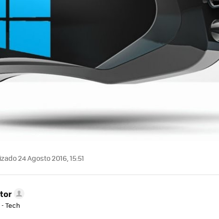
zado 24 Agosto 2016, 15:51
tor
 - Tech