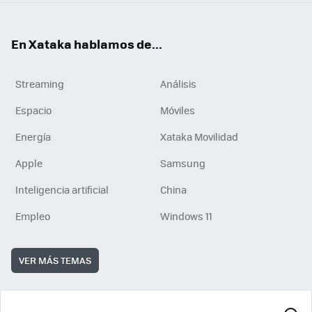
En Xataka hablamos de...
Streaming
Análisis
Espacio
Móviles
Energía
Xataka Movilidad
Apple
Samsung
Inteligencia artificial
China
Empleo
Windows 11
VER MÁS TEMAS