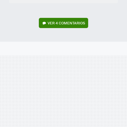
VER
4 COMENTARIOS