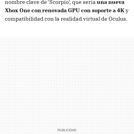
nombre clave de 'Scorpio', que sería
una nueva
Xbox One con renovada GPU con soporte a 4K
y
compatibilidad con la realidad virtual de Oculus.