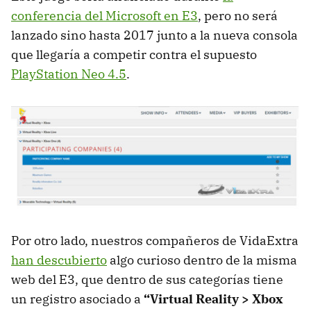
conferencia del Microsoft en E3
, pero no será
lanzado sino hasta 2017 junto a la nueva consola
que llegaría a competir contra el supuesto
PlayStation Neo 4.5
.
Por otro lado, nuestros compañeros de VidaExtra
han descubierto
algo curioso dentro de la misma
web del E3, que dentro de sus categorías tiene
un registro asociado a
“Virtual Reality > Xbox