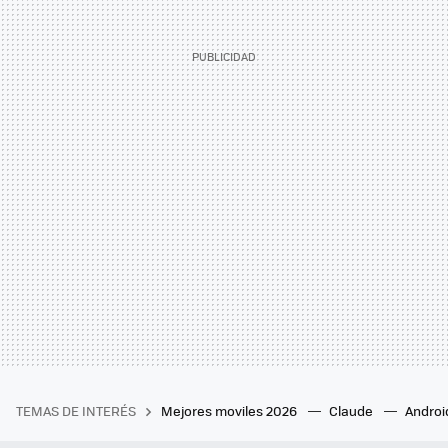
TEMAS DE INTERÉS
Mejores moviles 2026
Claude
Androi