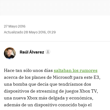
27 Mayo 2016
Actualizado 28 Mayo 2016, 01:29
Raúl Álvarez
Hace tan sólo unos días
saltaban los rumores
acerca de los planes de Microsoft para este E3,
una bomba que decía que tendríamos dos
dispositivos de streaming de juegos Xbox TV,
una nueva Xbox más delgada y económica,
además de un dispositivo conocido bajo el