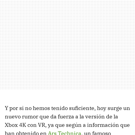
Y por si no hemos tenido suficiente, hoy surge un
nuevo rumor que da fuerza a la versión de la
Xbox 4K con VR, ya que según a información que
han obtenido en
Ars Technica
, un famoso