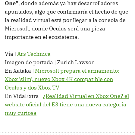
One”
, donde además ya hay desarrolladores
apuntados, algo que confirmaría el hecho de que
la realidad virtual está por llegar a la consola de
Microsoft, donde Oculus será una pieza
importante en el ecosistema.
Vía |
Ars Technica
Imagen de portada | Zurich Lawson
En Xataka |
Microsoft prepara el armamento:
Xbox 'slim', nuevo Xbox 4K compatible con
Oculus y dos Xbox TV
En VidaExtra |
¿Realidad Virtual en Xbox One? el
website oficial del E3 tiene una nueva categoría
muy curiosa