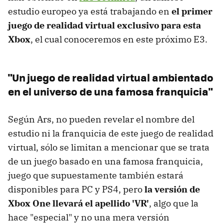
estudio europeo ya está trabajando en
el primer
juego de realidad virtual exclusivo para esta
Xbox
, el cual conoceremos en este próximo E3.
"Un juego de realidad virtual ambientado
en el universo de una famosa franquicia"
Según Ars, no pueden revelar el nombre del
estudio ni la franquicia de este juego de realidad
virtual, sólo se limitan a mencionar que se trata
de un juego basado en una famosa franquicia,
juego que supuestamente también estará
disponibles para PC y PS4, pero
la versión de
Xbox One llevará el apellido 'VR'
, algo que la
hace "especial" y no una mera versión