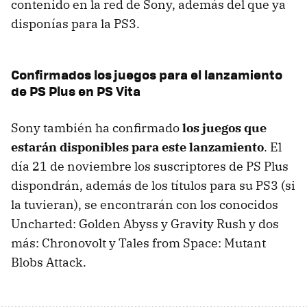
contenido en la red de Sony, además del que ya
disponías para la PS3.
Confirmados los juegos para el lanzamiento
de PS Plus en PS Vita
Sony también ha confirmado
los juegos que
estarán disponibles para este lanzamiento
. El
día 21 de noviembre los suscriptores de PS Plus
dispondrán, además de los títulos para su PS3 (si
la tuvieran), se encontrarán con los conocidos
Uncharted: Golden Abyss y Gravity Rush y dos
más: Chronovolt y Tales from Space: Mutant
Blobs Attack.