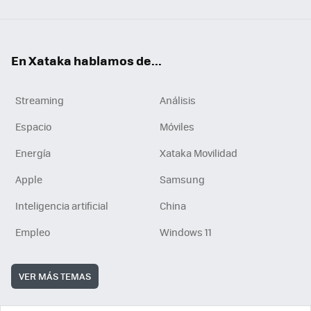
En Xataka hablamos de...
Streaming
Análisis
Espacio
Móviles
Energía
Xataka Movilidad
Apple
Samsung
Inteligencia artificial
China
Empleo
Windows 11
VER MÁS TEMAS