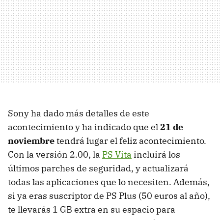
Sony ha dado más detalles de este
acontecimiento y ha indicado que el
21 de
noviembre
tendrá lugar el feliz acontecimiento.
Con la versión 2.00, la
PS Vita
incluirá los
últimos parches de seguridad, y actualizará
todas las aplicaciones que lo necesiten. Además,
si ya eras suscriptor de PS Plus (50 euros al año),
te llevarás 1 GB extra en su espacio para