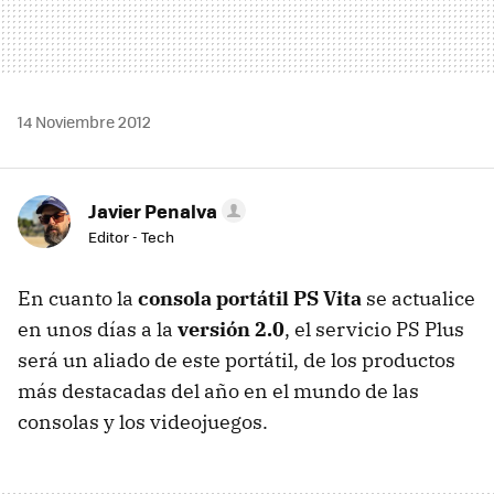
14 Noviembre 2012
Javier Penalva
Editor - Tech
En cuanto la
consola portátil PS Vita
se actualice
en unos días a la
versión 2.0
, el servicio PS Plus
será un aliado de este portátil, de los productos
más destacadas del año en el mundo de las
consolas y los videojuegos.