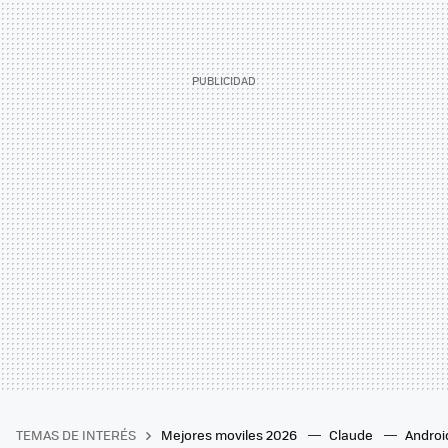
TEMAS DE INTERÉS
Mejores moviles 2026
Claude
Androi