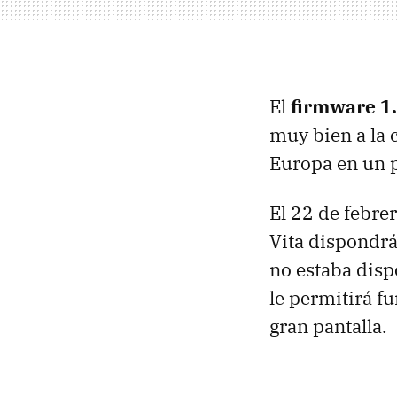
El
firmware 1.
muy bien a la 
Europa en un 
El 22 de febrer
Vita dispondrá
no estaba disp
le permitirá 
gran pantalla.