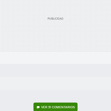
VER
31 COMENTARIOS