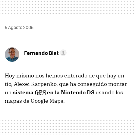
5 Agosto 2005
Fernando Blat
Hoy mismo nos hemos enterado de que hay un
tío, Alexei Karpenko, que ha conseguido montar
un
sistema
GPS
en la Nintendo DS
usando los
mapas de Google Maps.