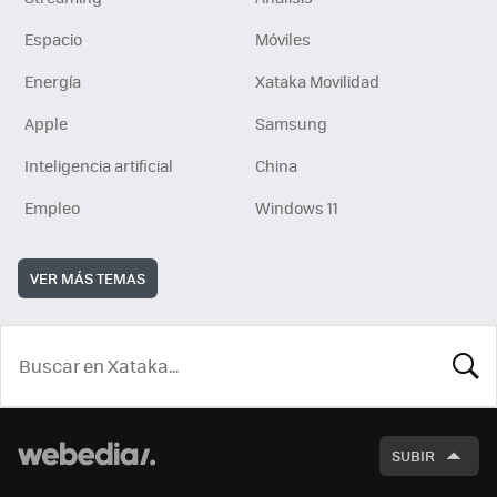
Espacio
Móviles
Energía
Xataka Movilidad
Apple
Samsung
Inteligencia artificial
China
Empleo
Windows 11
VER MÁS TEMAS
BUSCA
SUBIR