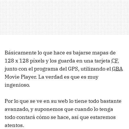
Básicamente lo que hace es bajarse mapas de
128 x 128 píxels y los guarda en una tarjeta
CF
,
junto con el programa del GPS, utilizando el
GBA
Movie Player. La verdad es que es muy
ingenioso.
Por lo que se ve en su web lo tiene todo bastante
avanzado, y suponemos que cuando lo tenga
todo contará cómo se hace, así que estaremos
atentos.