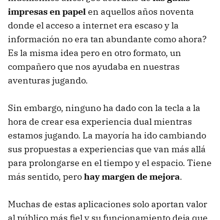
impresas en papel
en aquellos años noventa
donde el acceso a internet era escaso y la
información no era tan abundante como ahora?
Es la misma idea pero en otro formato, un
compañero que nos ayudaba en nuestras
aventuras jugando.
Sin embargo, ninguno ha dado con la tecla a la
hora de crear esa experiencia dual mientras
estamos jugando. La mayoría ha ido cambiando
sus propuestas a experiencias que van más allá
para prolongarse en el tiempo y el espacio. Tiene
más sentido, pero
hay margen de mejora
.
Muchas de estas aplicaciones solo aportan valor
al público más fiel y su funcionamiento deja que