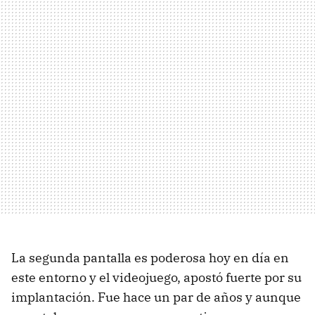
La segunda pantalla es poderosa hoy en día en
este entorno y el videojuego, apostó fuerte por su
implantación. Fue hace un par de años y aunque