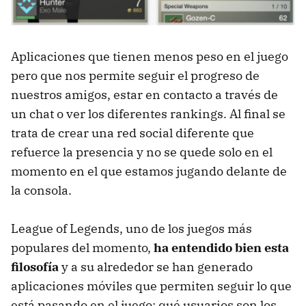
Aplicaciones que tienen menos peso en el juego
pero que nos permite seguir el progreso de
nuestros amigos, estar en contacto a través de
un chat o ver los diferentes rankings. Al final se
trata de crear una red social diferente que
refuerce la presencia y no se quede solo en el
momento en el que estamos jugando delante de
la consola.
League of Legends, uno de los juegos más
populares del momento,
ha entendido bien esta
filosofía
y a su alrededor se han generado
aplicaciones móviles que permiten seguir lo que
está pasando en el juego: qué usuarios son los