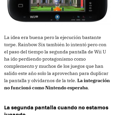
La idea era buena pero la ejecución bastante
torpe. Rainbow Six también lo intentó pero con
el paso del tiempo la segunda pantalla de Wii U
ha ido perdiendo protagonismo como
complemento y muchos de los juegos que han
salido este año solo la aprovechan para duplicar
la pantalla y olvidarnos de la tele.
La integración
no funcionó como Nintendo esperaba
.
La segunda pantalla cuando no estamos
jugando