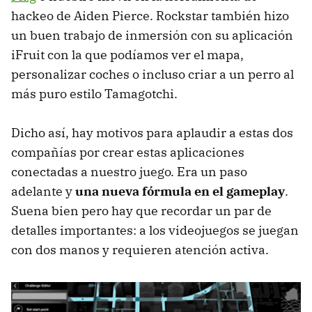
hackeo de Aiden Pierce. Rockstar también hizo
un buen trabajo de inmersión con su aplicación
iFruit con la que podíamos ver el mapa,
personalizar coches o incluso criar a un perro al
más puro estilo Tamagotchi.
Dicho así, hay motivos para aplaudir a estas dos
compañías por crear estas aplicaciones
conectadas a nuestro juego. Era un paso
adelante y
una nueva fórmula en el gameplay
.
Suena bien pero hay que recordar un par de
detalles importantes: a los videojuegos se juegan
con dos manos y requieren atención activa.