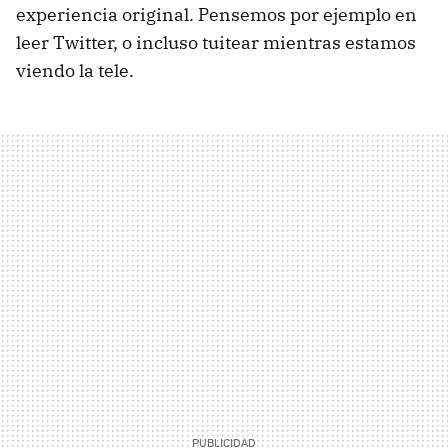
experiencia original. Pensemos por ejemplo en
leer Twitter, o incluso tuitear mientras estamos
viendo la tele.