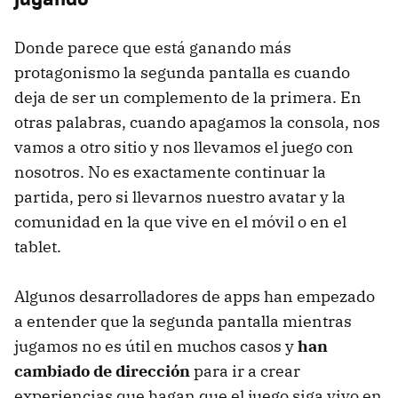
Donde parece que está ganando más
protagonismo la segunda pantalla es cuando
deja de ser un complemento de la primera. En
otras palabras, cuando apagamos la consola, nos
vamos a otro sitio y nos llevamos el juego con
nosotros. No es exactamente continuar la
partida, pero si llevarnos nuestro avatar y la
comunidad en la que vive en el móvil o en el
tablet.
Algunos desarrolladores de apps han empezado
a entender que la segunda pantalla mientras
jugamos no es útil en muchos casos y
han
cambiado de dirección
para ir a crear
experiencias que hagan que el juego siga vivo en