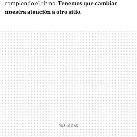
rompiendo el ritmo.
Tenemos que cambiar
nuestra atención a otro sitio
.