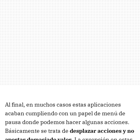
Al final, en muchos casos estas aplicaciones
acaban cumpliendo con un papel de menú de
pausa donde podemos hacer algunas acciones.
Básicamente se trata de
desplazar acciones y no
aportar demasiado valor
. La excepción en estas