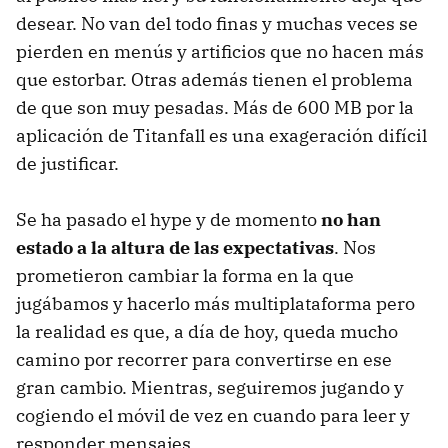
desear. No van del todo finas y muchas veces se
pierden en menús y artificios que no hacen más
que estorbar. Otras además tienen el problema
de que son muy pesadas. Más de 600 MB por la
aplicación de Titanfall es una exageración difícil
de justificar.
Se ha pasado el hype y de momento
no han
estado a la altura de las expectativas
. Nos
prometieron cambiar la forma en la que
jugábamos y hacerlo más multiplataforma pero
la realidad es que, a día de hoy, queda mucho
camino por recorrer para convertirse en ese
gran cambio. Mientras, seguiremos jugando y
cogiendo el móvil de vez en cuando para leer y
responder mensajes.