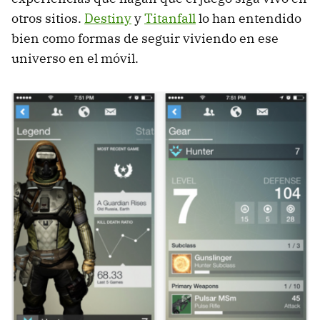
otros sitios.
Destiny
y
Titanfall
lo han entendido
bien como formas de seguir viviendo en ese
universo en el móvil.