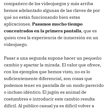
compañero de los videojuegos y más arriba
hemos adelantado algunas de las claves de por
qué no están funcionando bien estas
aplicaciones.
Pasamos mucho tiempo
concentrados en la primera pantalla
, que es
quien crea la experiencia de inmersión en un
videojuego.
Pasar a una segunda supone hacer un pequeño
cambio y apartar la mirada. El valor que ofrece,
con los ejemplos que hemos visto, no es lo
suficientemente diferencial, son cosas que
podemos tener en pantalla de un modo parecido
o incluso idéntico. El jugón es animal de
costumbres e introducir este cambio resulta
difícil. Al público casual ya es difícil volver a