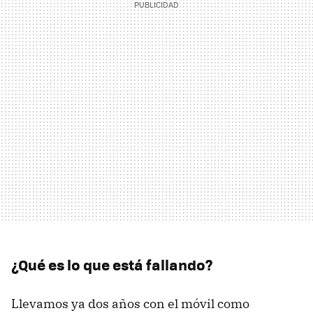
¿Qué es lo que está fallando?
Llevamos ya dos años con el móvil como