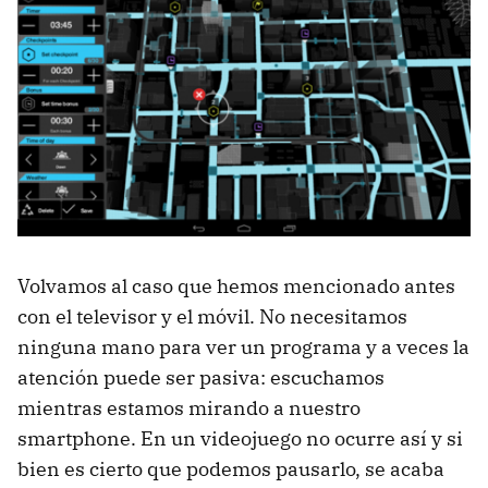
Volvamos al caso que hemos mencionado antes
con el televisor y el móvil. No necesitamos
ninguna mano para ver un programa y a veces la
atención puede ser pasiva: escuchamos
mientras estamos mirando a nuestro
smartphone. En un videojuego no ocurre así y si
bien es cierto que podemos pausarlo, se acaba