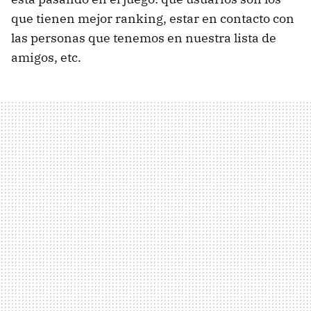
que tienen mejor ranking, estar en contacto con
las personas que tenemos en nuestra lista de
amigos, etc.