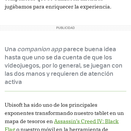
jugábamos para enriquecer la experiencia.
Una
companion app
parece buena idea
hasta que uno se da cuenta de que los
videojuegos, por lo general, se juegan con
las dos manos y requieren de atención
activa
Ubisoft ha sido uno de los principales
exponentes transformando nuestro tablet en un
mapa de tesoros en
Assassin’s Creed IV: Black
Flag
o nuestro móvil en la herramienta de