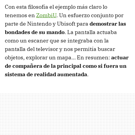
Con esta filosofía el ejemplo más claro lo
tenemos en
ZombiU
. Un esfuerzo conjunto por
parte de Nintendo y Ubisoft para
demostrar las
bondades de su mando
. La pantalla actuaba
como un escaner que se integraba con la
pantalla del televisor y nos permitía buscar
objetos, explorar un mapa… En resumen:
actuar
de compañera de la principal como si fuera un
sistema de realidad aumentada
.