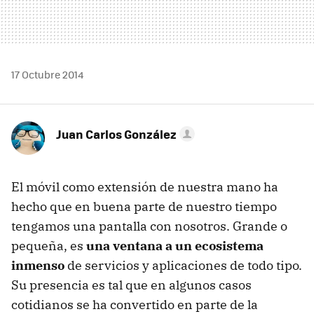
17 Octubre 2014
Juan Carlos González
El móvil como extensión de nuestra mano ha
hecho que en buena parte de nuestro tiempo
tengamos una pantalla con nosotros. Grande o
pequeña, es
una ventana a un ecosistema
inmenso
de servicios y aplicaciones de todo tipo.
Su presencia es tal que en algunos casos
cotidianos se ha convertido en parte de la