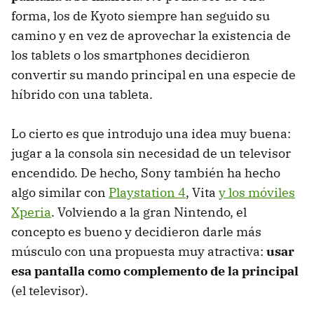
forma, los de Kyoto siempre han seguido su
camino y en vez de aprovechar la existencia de
los tablets o los smartphones decidieron
convertir su mando principal en una especie de
híbrido con una tableta.
Lo cierto es que introdujo una idea muy buena:
jugar a la consola sin necesidad de un televisor
encendido. De hecho, Sony también ha hecho
algo similar con
Playstation 4
, Vita
y los móviles
Xperia
. Volviendo a la gran Nintendo, el
concepto es bueno y decidieron darle más
músculo con una propuesta muy atractiva:
usar
esa pantalla como complemento de la principal
(el televisor).