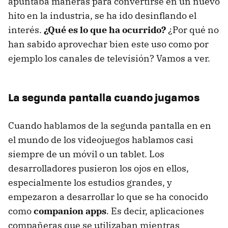
apuntaba maneras para convertirse en un nuevo
hito en la industria, se ha ido desinflando el
interés.
¿Qué es lo que ha ocurrido?
¿Por qué no
han sabido aprovechar bien este uso como por
ejemplo los canales de televisión? Vamos a ver.
La segunda pantalla cuando jugamos
Cuando hablamos de la segunda pantalla en en
el mundo de los videojuegos hablamos casi
siempre de un móvil o un tablet. Los
desarrolladores pusieron los ojos en ellos,
especialmente los estudios grandes, y
empezaron a desarrollar lo que se ha conocido
como
companion apps
. Es decir, aplicaciones
compañeras que se utilizaban mientras