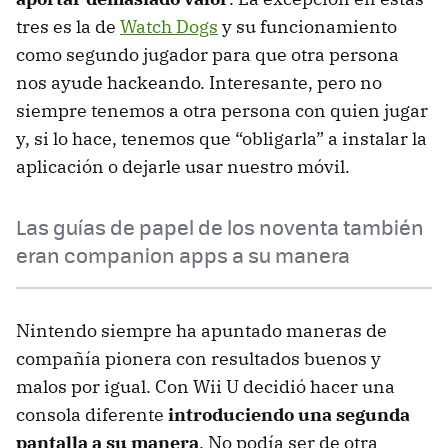
tres es la de
Watch Dogs
y su funcionamiento
como segundo jugador para que otra persona
nos ayude hackeando. Interesante, pero no
siempre tenemos a otra persona con quien jugar
y, si lo hace, tenemos que “obligarla” a instalar la
aplicación o dejarle usar nuestro móvil.
Las guías de papel de los noventa también
eran companion apps a su manera
Nintendo siempre ha apuntado maneras de
compañía pionera con resultados buenos y
malos por igual. Con Wii U decidió hacer una
consola diferente
introduciendo una segunda
pantalla a su manera
. No podía ser de otra