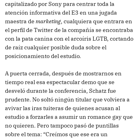
capitalizado por Sony para centrar toda la
atención informativa del E3 en una jugada
maestra de
marketing
, cualquiera que entrara en
el perfil de Twitter de la compañía se encontraba
con la pata canina con el arcoíris LGTB, cortando
de raíz cualquier posible duda sobre el
posicionamiento del estudio.
A puerta cerrada, después de mostrarnos en
tiempo real esa espectacular demo que se
desveló durante la conferencia, Schatz fue
prudente. No soltó ningún titular que volviera a
avivar las iras tuiteras de quienes acusan al
estudio a forzarles a asumir un romance gay que
no quieren. Pero tampoco pasó de puntillas
sobre el tema: “Creímos que ese era un