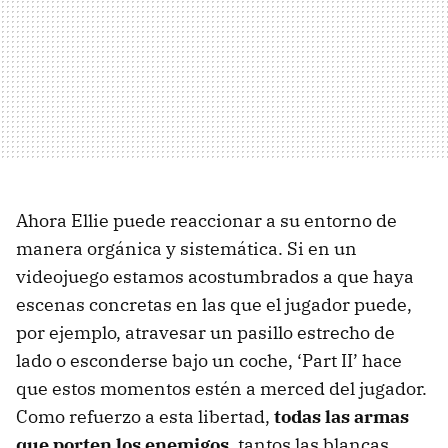
Ahora Ellie puede reaccionar a su entorno de
manera orgánica y sistemática. Si en un
videojuego estamos acostumbrados a que haya
escenas concretas en las que el jugador puede,
por ejemplo, atravesar un pasillo estrecho de
lado o esconderse bajo un coche, ‘Part II’ hace
que estos momentos estén a merced del jugador.
Como refuerzo a esta libertad,
todas las armas
que porten los enemigos
, tantos las blancas