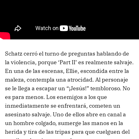
Schatz cerró el turno de preguntas hablando de
la violencia, porque ‘Part II’ es realmente salvaje.
En una de las escenas, Ellie, escondida entre la
maleza, contempla una atrocidad. Al personaje
se le llega a escapar un “¡Jesús!” tembloroso. No
es para menos. Los enemigos a los que
inmediatamente se enfrentará, cometen un
asesinato salvaje. Uno de ellos abre en canal a
un hombre colgado, sumerge las manos en la
herida y tira de las tripas para que cuelguen del