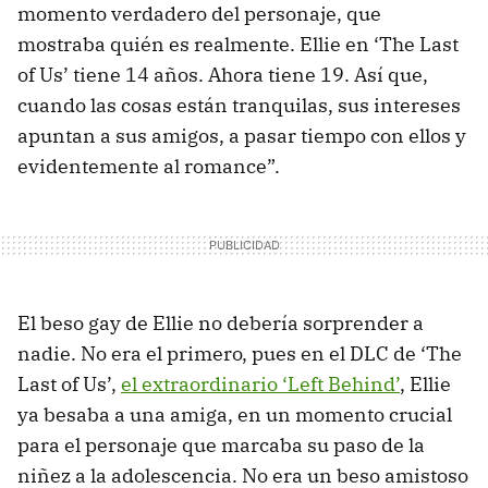
momento verdadero del personaje, que
mostraba quién es realmente. Ellie en ‘The Last
of Us’ tiene 14 años. Ahora tiene 19. Así que,
cuando las cosas están tranquilas, sus intereses
apuntan a sus amigos, a pasar tiempo con ellos y
evidentemente al romance”.
El beso gay de Ellie no debería sorprender a
nadie. No era el primero, pues en el DLC de ‘The
Last of Us’,
el extraordinario ‘Left Behind’
, Ellie
ya besaba a una amiga, en un momento crucial
para el personaje que marcaba su paso de la
niñez a la adolescencia. No era un beso amistoso