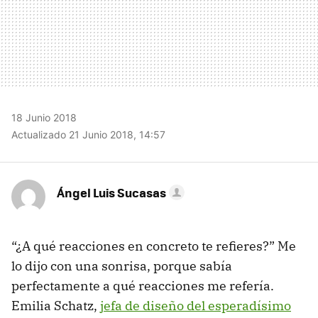
18 Junio 2018
Actualizado 21 Junio 2018, 14:57
Ángel Luis Sucasas
“¿A qué reacciones en concreto te refieres?” Me
lo dijo con una sonrisa, porque sabía
perfectamente a qué reacciones me refería.
Emilia Schatz,
jefa de diseño del esperadísimo