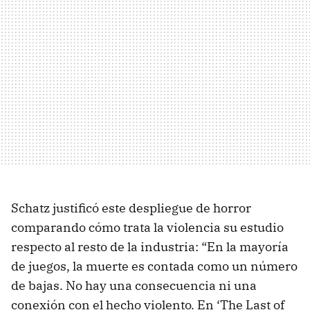
Schatz justificó este despliegue de horror
comparando cómo trata la violencia su estudio
respecto al resto de la industria: “En la mayoría
de juegos, la muerte es contada como un número
de bajas. No hay una consecuencia ni una
conexión con el hecho violento. En ‘The Last of