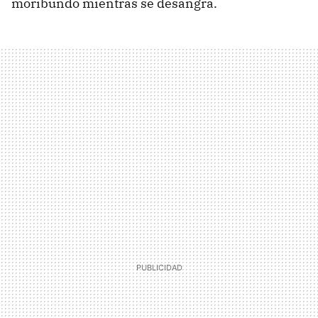
moribundo mientras se desangra.