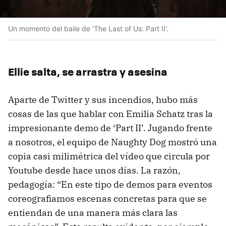
Un momento del baile de 'The Last of Us: Part II'.
Ellie salta, se arrastra y asesina
Aparte de Twitter y sus incendios, hubo más
cosas de las que hablar con Emilia Schatz tras la
impresionante demo de ‘Part II’. Jugando frente
a nosotros, el equipo de Naughty Dog mostró una
copia casi milimétrica del vídeo que circula por
Youtube desde hace unos días. La razón,
pedagogía: “En este tipo de demos para eventos
coreografiamos escenas concretas para que se
entiendan de una manera más clara las