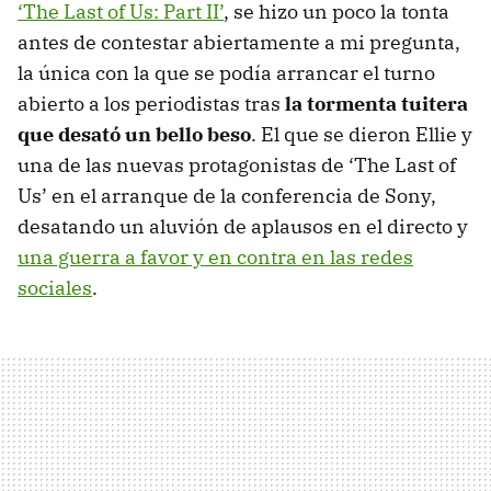
‘The Last of Us: Part II’
, se hizo un poco la tonta
antes de contestar abiertamente a mi pregunta,
la única con la que se podía arrancar el turno
abierto a los periodistas tras
la tormenta tuitera
que desató un bello beso
. El que se dieron Ellie y
una de las nuevas protagonistas de ‘The Last of
Us’ en el arranque de la conferencia de Sony,
desatando un aluvión de aplausos en el directo y
una guerra a favor y en contra en las redes
sociales
.