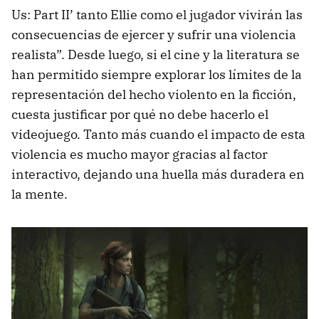
Us: Part II’ tanto Ellie como el jugador vivirán las
consecuencias de ejercer y sufrir una violencia
realista”. Desde luego, si el cine y la literatura se
han permitido siempre explorar los límites de la
representación del hecho violento en la ficción,
cuesta justificar por qué no debe hacerlo el
videojuego. Tanto más cuando el impacto de esta
violencia es mucho mayor gracias al factor
interactivo, dejando una huella más duradera en
la mente.