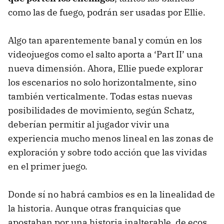
como las de fuego, podrán ser usadas por Ellie.
Algo tan aparentemente banal y común en los
videojuegos como el salto aporta a ‘Part II’ una
nueva dimensión. Ahora, Ellie puede explorar
los escenarios no solo horizontalmente, sino
también verticalmente. Todas estas nuevas
posibilidades de movimiento, según Schatz,
deberían permitir al jugador vivir una
experiencia mucho menos lineal en las zonas de
exploración y sobre todo acción que las vividas
en el primer juego.
Donde sí no habrá cambios es en la linealidad de
la historia. Aunque otras franquicias que
apostaban por una historia inalterable, de ecos