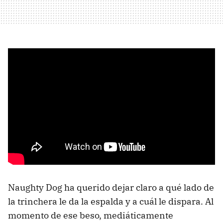
Naughty Dog ha querido dejar claro a qué lado de
la trinchera le da la espalda y a cuál le dispara. Al
momento de ese beso, mediáticamente