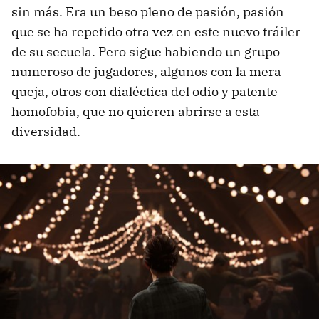
sin más. Era un beso pleno de pasión, pasión
que se ha repetido otra vez en este nuevo tráiler
de su secuela. Pero sigue habiendo un grupo
numeroso de jugadores, algunos con la mera
queja, otros con dialéctica del odio y patente
homofobia, que no quieren abrirse a esta
diversidad.