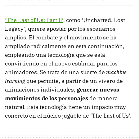
‘The Last of Us: Part II’
, como ‘Uncharted. Lost
Legacy’, quiere apostar por los escenarios
amplios. El combate y el movimiento se ha
ampliado radicalmente en esta continuación,
empleando una tecnología que se está
convirtiendo en el nuevo estándar para los
animadores. Se trata de una suerte de
machine
learning
que permite, a partir de un vivero de
animaciones individuales,
generar nuevos
movimientos de los personajes
de manera
natural. Esta tecnología tiene un impacto muy
concreto en el núcleo jugable de ‘The Last of Us’.