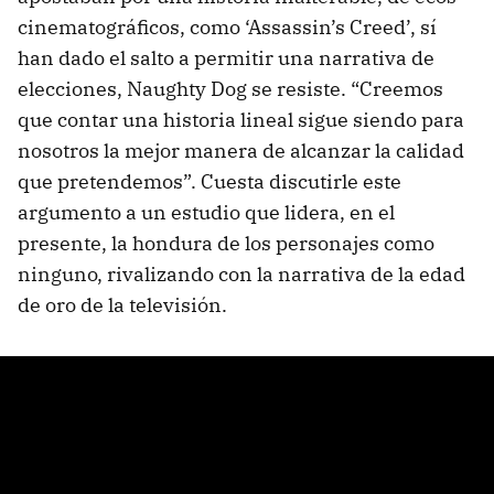
cinematográficos, como ‘Assassin’s Creed’, sí
han dado el salto a permitir una narrativa de
elecciones, Naughty Dog se resiste. “Creemos
que contar una historia lineal sigue siendo para
nosotros la mejor manera de alcanzar la calidad
que pretendemos”. Cuesta discutirle este
argumento a un estudio que lidera, en el
presente, la hondura de los personajes como
ninguno, rivalizando con la narrativa de la edad
de oro de la televisión.