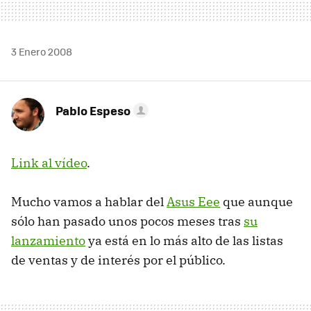
3 Enero 2008
Pablo Espeso
Link al vídeo
.
Mucho vamos a hablar del
Asus Eee
que aunque
sólo han pasado unos pocos meses tras
su
lanzamiento
ya está en lo más alto de las listas
de ventas y de interés por el público.