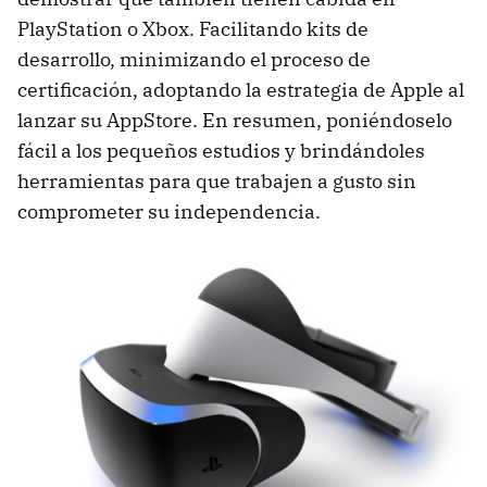
PlayStation o Xbox. Facilitando kits de
desarrollo, minimizando el proceso de
certificación, adoptando la estrategia de Apple al
lanzar su AppStore. En resumen, poniéndoselo
fácil a los pequeños estudios y brindándoles
herramientas para que trabajen a gusto sin
comprometer su independencia.