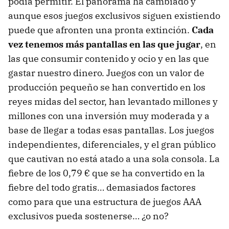
podía permitir. El panorama ha cambiado y
aunque esos juegos exclusivos siguen existiendo
puede que afronten una pronta extinción.
Cada
vez tenemos más pantallas en las que jugar
, en
las que consumir contenido y ocio y en las que
gastar nuestro dinero. Juegos con un valor de
producción pequeño se han convertido en los
reyes midas del sector, han levantado millones y
millones con una inversión muy moderada y a
base de llegar a todas esas pantallas. Los juegos
independientes, diferenciales, y el gran público
que cautivan no está atado a una sola consola. La
fiebre de los 0,79 € que se ha convertido en la
fiebre del todo gratis… demasiados factores
como para que una estructura de juegos AAA
exclusivos pueda sostenerse… ¿o no?