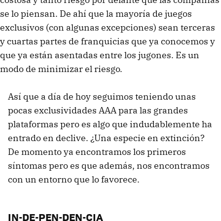
se lo piensan. De ahí que la mayoría de juegos
exclusivos (con algunas excepciones) sean terceras
y cuartas partes de franquicias que ya conocemos y
que ya están asentadas entre los jugones. Es un
modo de minimizar el riesgo.
Así que a día de hoy seguimos teniendo unas
pocas exclusividades AAA para las grandes
plataformas pero es algo que indudablemente ha
entrado en declive. ¿Una especie en extinción?
De momento ya encontramos los primeros
síntomas pero es que además, nos encontramos
con un entorno que lo favorece.
IN-DE-PEN-DEN-CIA