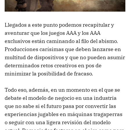
Llegados a este punto podemos recapitular y
aventurar que los juegos AAA y los AAA
exclusivos están caminando al filo del abismo.
Producciones carísimas que deben lanzarse en
multitud de dispositivos y que no pueden asumir
determinados retos creativos en pos de
minimizar la posibilidad de fracaso.
Todo eso, además, en un momento en el que se
debate el modelo de negocio en una industria
que no sabe si el futuro pasa por convertir las
experiencias jugables en máquinas tragaperras
o seguir con una ligera revisión del modelo