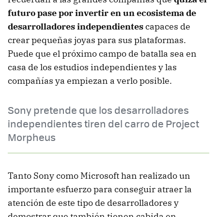
futuro pase por invertir en un ecosistema de
desarrolladores independientes
capaces de
crear pequeñas joyas para sus plataformas.
Puede que el próximo campo de batalla sea en
casa de los estudios independientes y las
compañías ya empiezan a verlo posible.
Sony pretende que los desarrolladores
independientes tiren del carro de Project
Morpheus
Tanto Sony como Microsoft han realizado un
importante esfuerzo para conseguir atraer la
atención de este tipo de desarrolladores y
demostrar que también tienen cabida en