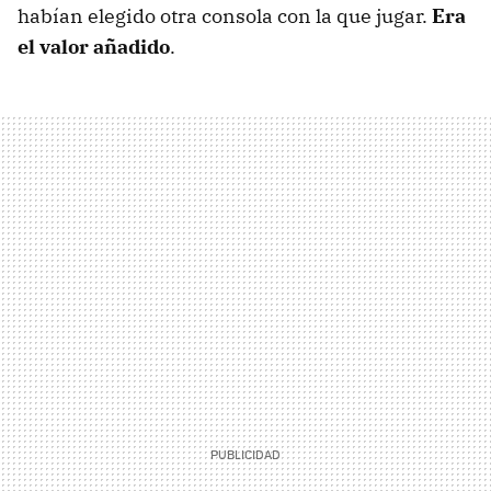
habían elegido otra consola con la que jugar.
Era
el valor añadido
.