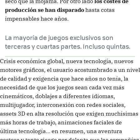
seco que la mojama. Por otro lado
los costes de
producción se han disparado
hasta cotas
impensables hace años.
La mayoría de juegos exclusivos son
terceras y cuartas partes. Incluso quintas.
Crisis económica global, nueva tecnología, nuevos
motores gráficos, el usuario acostumbrado a un nivel
de calidad y exigencia que hace años no tenía, la
necesidad de que los juegos sean cada vez más
cinemáticos, doblajes a diferentes idiomas,
multijugador, interconexión con redes sociales,
assets 3D en alta resolución que exigen muchísimas
más horas de trabajo, animaciones faciales de
última tecnología… en resumen, una aventura
costosa y tanto riesgo por delante que las compañías