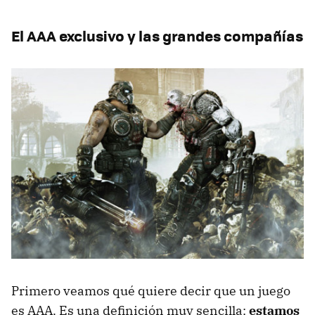
El AAA exclusivo y las grandes compañías
Primero veamos qué quiere decir que un juego
es AAA. Es una definición muy sencilla:
estamos