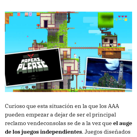
Curioso que esta situación en la que los AAA
pueden empezar a dejar de ser el principal
reclamo vendeconsolas se de a la vez que
el auge
de los juegos independientes
. Juegos diseñados