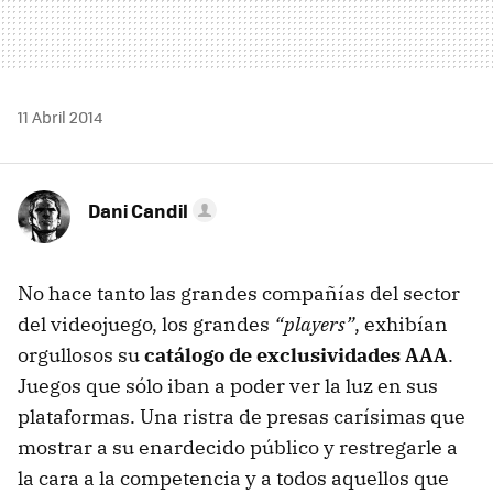
11 Abril 2014
Dani Candil
No hace tanto las grandes compañías del sector
del videojuego, los grandes
“players”
, exhibían
orgullosos su
catálogo de exclusividades AAA
.
Juegos que sólo iban a poder ver la luz en sus
plataformas. Una ristra de presas carísimas que
mostrar a su enardecido público y restregarle a
la cara a la competencia y a todos aquellos que