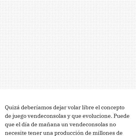
Quizá deberíamos dejar volar libre el concepto
de juego vendeconsolas y que evolucione. Puede
que el día de mañana un vendeconsolas no
necesite tener una producción de millones de