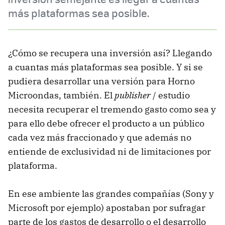
más plataformas sea posible.
¿Cómo se recupera una inversión así? Llegando
a cuantas más plataformas sea posible. Y si se
pudiera desarrollar una versión para Horno
Microondas, también. El
publisher
/ estudio
necesita recuperar el tremendo gasto como sea y
para ello debe ofrecer el producto a un público
cada vez más fraccionado y que además no
entiende de exclusividad ni de limitaciones por
plataforma.
En ese ambiente las grandes compañías (Sony y
Microsoft por ejemplo) apostaban por sufragar
parte de los gastos de desarrollo o el desarrollo