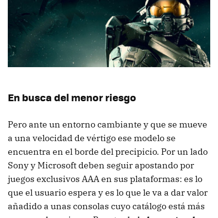
En busca del menor riesgo
Pero ante un entorno cambiante y que se mueve
a una velocidad de vértigo ese modelo se
encuentra en el borde del precipicio. Por un lado
Sony y Microsoft deben seguir apostando por
juegos exclusivos AAA en sus plataformas: es lo
que el usuario espera y es lo que le va a dar valor
añadido a unas consolas cuyo catálogo está más