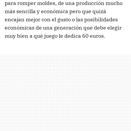
para romper moldes, de una producción mucho
más sencilla y económica pero que quizá
encajan mejor con el gusto o las posibilidades
económicas de una generación que debe elegir
muy bien a qué juego le dedica 60 euros.