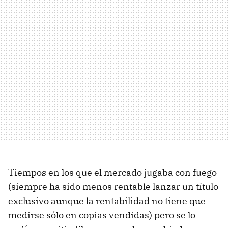
Tiempos en los que el mercado jugaba con fuego
(siempre ha sido menos rentable lanzar un título
exclusivo aunque la rentabilidad no tiene que
medirse sólo en copias vendidas) pero se lo