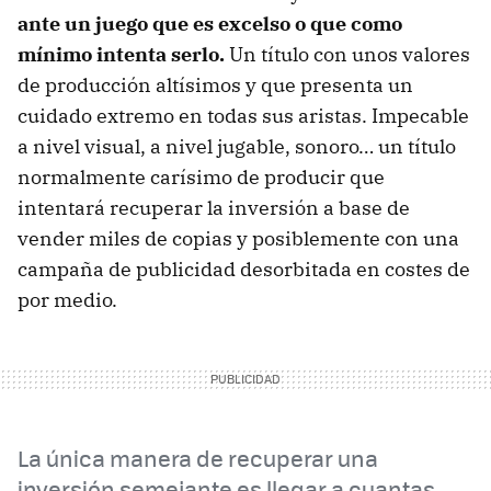
ante un juego que es excelso o que como
mínimo intenta serlo.
Un título con unos valores
de producción altísimos y que presenta un
cuidado extremo en todas sus aristas. Impecable
a nivel visual, a nivel jugable, sonoro… un título
normalmente carísimo de producir que
intentará recuperar la inversión a base de
vender miles de copias y posiblemente con una
campaña de publicidad desorbitada en costes de
por medio.
La única manera de recuperar una
inversión semejante es llegar a cuantas