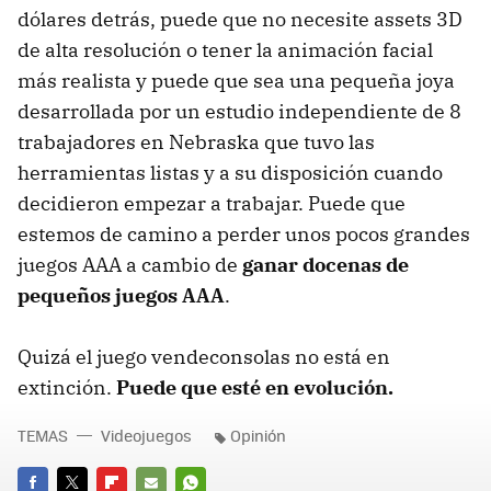
dólares detrás, puede que no necesite assets 3D
de alta resolución o tener la animación facial
más realista y puede que sea una pequeña joya
desarrollada por un estudio independiente de 8
trabajadores en Nebraska que tuvo las
herramientas listas y a su disposición cuando
decidieron empezar a trabajar. Puede que
estemos de camino a perder unos pocos grandes
juegos AAA a cambio de
ganar docenas de
pequeños juegos AAA
.
Quizá el juego vendeconsolas no está en
extinción.
Puede que esté en evolución.
TEMAS
Videojuegos
Opinión