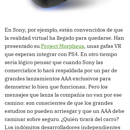
En Sony, por ejemplo, están convencidos de que
la realidad virtual ha llegado para quedarse. Han
presentado su
Project Morpheus
, unas gafas VR
que esperan integrar con PS4. En otro tiempo
sería lógico pensar que cuando Sony las
comercialice lo hará respaldada por un par de
grandes lanzamientos AAA exclusivos para
demostrar lo bien que funcionan. Pero los
mensajes que lanza la compañía no van por ese
camino: son conscientes de que los grandes
estudios no pueden arriesgar y que un AAA debe
caminar sobre seguro. ¿Quién tirará del carro?
Los indómitos desarrolladores independientes