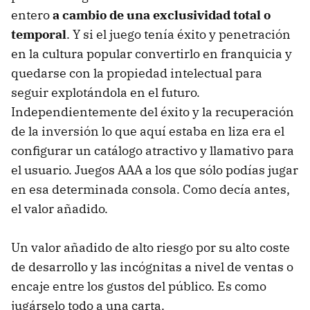
entero
a cambio de una exclusividad total o
temporal
. Y si el juego tenía éxito y penetración
en la cultura popular convertirlo en franquicia y
quedarse con la propiedad intelectual para
seguir explotándola en el futuro.
Independientemente del éxito y la recuperación
de la inversión lo que aquí estaba en liza era el
configurar un catálogo atractivo y llamativo para
el usuario. Juegos AAA a los que sólo podías jugar
en esa determinada consola. Como decía antes,
el valor añadido.
Un valor añadido de alto riesgo por su alto coste
de desarrollo y las incógnitas a nivel de ventas o
encaje entre los gustos del público. Es como
jugárselo todo a una carta.