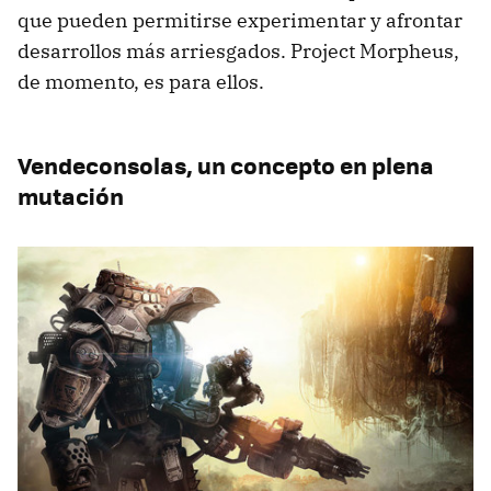
que pueden permitirse experimentar y afrontar
desarrollos más arriesgados. Project Morpheus,
de momento, es para ellos.
Vendeconsolas, un concepto en plena
mutación