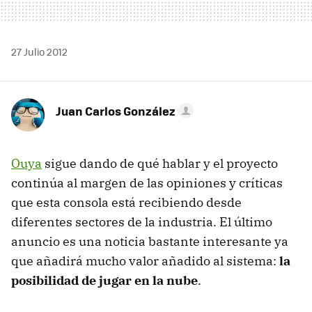
27 Julio 2012
Juan Carlos González
Ouya
sigue dando de qué hablar y el proyecto
continúa al margen de las opiniones y críticas
que esta consola está recibiendo desde
diferentes sectores de la industria. El último
anuncio es una noticia bastante interesante ya
que añadirá mucho valor añadido al sistema:
la
posibilidad de jugar en la nube
.