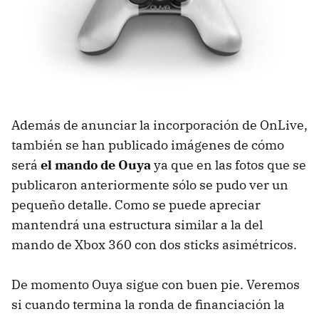
Además de anunciar la incorporación de OnLive,
también se han publicado imágenes de cómo
será
el mando de Ouya
ya que en las fotos que se
publicaron anteriormente sólo se pudo ver un
pequeño detalle. Como se puede apreciar
mantendrá una estructura similar a la del
mando de Xbox 360 con dos sticks asimétricos.
De momento Ouya sigue con buen pie. Veremos
si cuando termina la ronda de financiación la