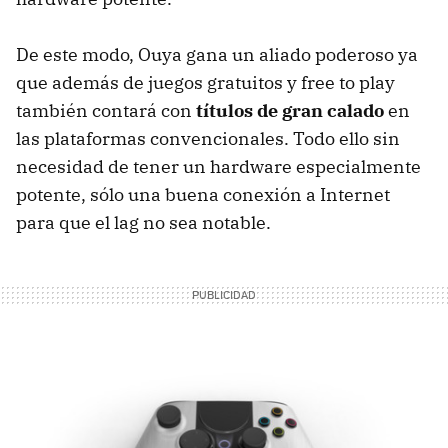
De este modo, Ouya gana un aliado poderoso ya
que además de juegos gratuitos y free to play
también contará con
títulos de gran calado
en
las plataformas convencionales. Todo ello sin
necesidad de tener un hardware especialmente
potente, sólo una buena conexión a Internet
para que el lag no sea notable.