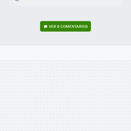
VER
8 COMENTARIOS