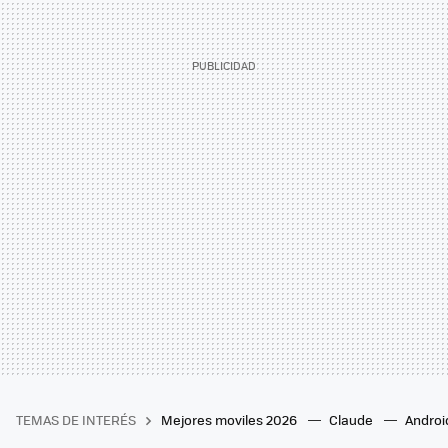
TEMAS DE INTERÉS
Mejores moviles 2026
Claude
Androi