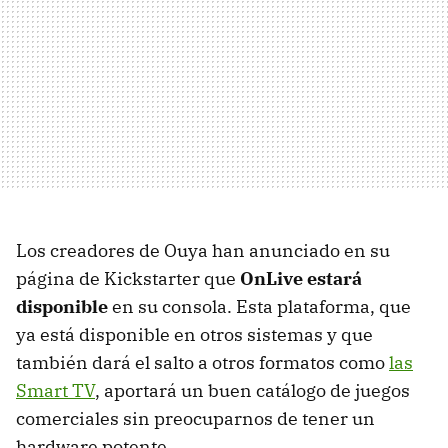
Los creadores de Ouya han anunciado en su
página de Kickstarter que
OnLive estará
disponible
en su consola. Esta plataforma, que
ya está disponible en otros sistemas y que
también dará el salto a otros formatos como
las
Smart TV
, aportará un buen catálogo de juegos
comerciales sin preocuparnos de tener un
hardware potente.