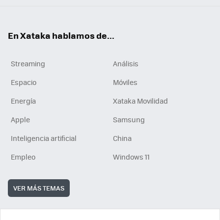
En Xataka hablamos de...
Streaming
Análisis
Espacio
Móviles
Energía
Xataka Movilidad
Apple
Samsung
Inteligencia artificial
China
Empleo
Windows 11
VER MÁS TEMAS