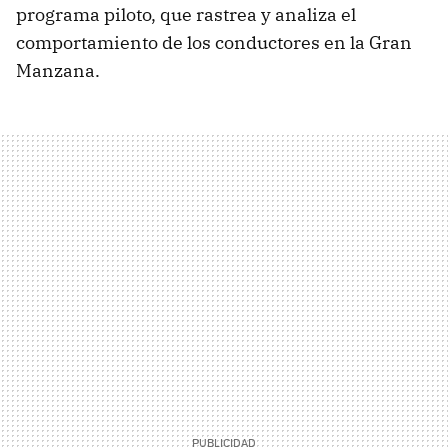
programa piloto, que rastrea y analiza el
comportamiento de los conductores en la Gran
Manzana.