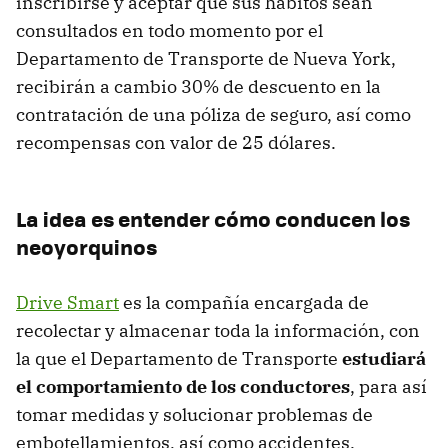
inscribirse y aceptar que sus hábitos sean
consultados en todo momento por el
Departamento de Transporte de Nueva York,
recibirán a cambio 30% de descuento en la
contratación de una póliza de seguro, así como
recompensas con valor de 25 dólares.
La idea es entender cómo conducen los
neoyorquinos
Drive Smart
es la compañía encargada de
recolectar y almacenar toda la información, con
la que el Departamento de Transporte
estudiará
el comportamiento de los conductores
, para así
tomar medidas y solucionar problemas de
embotellamientos, así como accidentes.