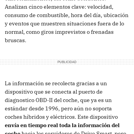
Analizan cinco elementos clave: velocidad,
consumo de combustible, hora del día, ubicación
y eventos que muestren situaciones fuera de lo
normal, como giros imprevistos o frenadas
bruscas.
La información se recolecta gracias a un
dispositivo que se conecta al puerto de
diagnostico OBD-II del coche, que ya es un
estándar desde 1996, pero aún no soporta
coches híbridos y eléctricos. Este dispositivo
envía en tiempo real toda la información del
coche
hacia los servidores de Drive Smart, pero