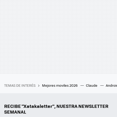
TEMAS DE INTERÉS
Mejores moviles 2026
Claude
Androi
RECIBE "Xatakaletter", NUESTRA NEWSLETTER
SEMANAL