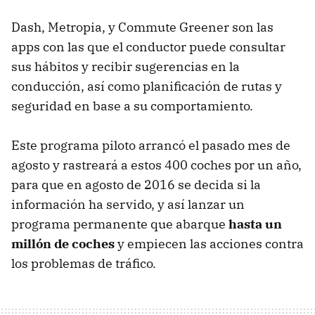
Dash, Metropia, y Commute Greener son las
apps con las que el conductor puede consultar
sus hábitos y recibir sugerencias en la
conducción, así como planificación de rutas y
seguridad en base a su comportamiento.
Este programa piloto arrancó el pasado mes de
agosto y rastreará a estos 400 coches por un año,
para que en agosto de 2016 se decida si la
información ha servido, y así lanzar un
programa permanente que abarque
hasta un
millón de coches
y empiecen las acciones contra
los problemas de tráfico.