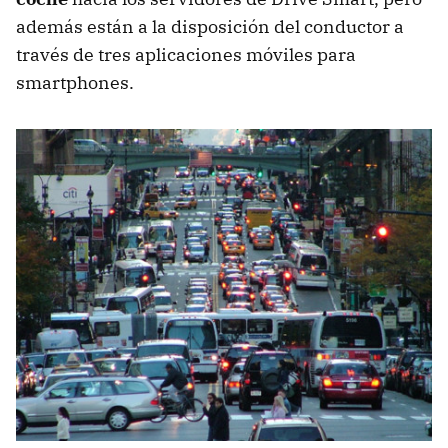
además están a la disposición del conductor a
través de tres aplicaciones móviles para
smartphones.