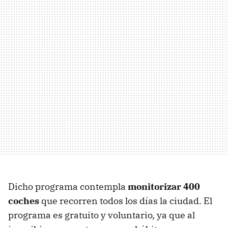
Dicho programa contempla
monitorizar 400
coches
que recorren todos los días la ciudad. El
programa es gratuito y voluntario, ya que al