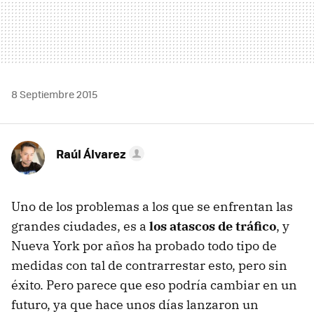
8 Septiembre 2015
Raúl Álvarez
Uno de los problemas a los que se enfrentan las
grandes ciudades, es a
los atascos de tráfico
, y
Nueva York por años ha probado todo tipo de
medidas con tal de contrarrestar esto, pero sin
éxito. Pero parece que eso podría cambiar en un
futuro, ya que hace unos días lanzaron un