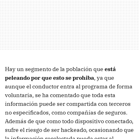
Hay un segmento de la población que
está
peleando por que esto se prohiba
, ya que
aunque el conductor entra al programa de forma
voluntaria, se ha comentado que toda esta
información puede ser compartida con terceros
no especificados, como compañías de seguros.
Además de que como todo dispositivo conectado,
sufre el riesgo de ser hackeado, ocasionando que
la información recolectada pueda estar al