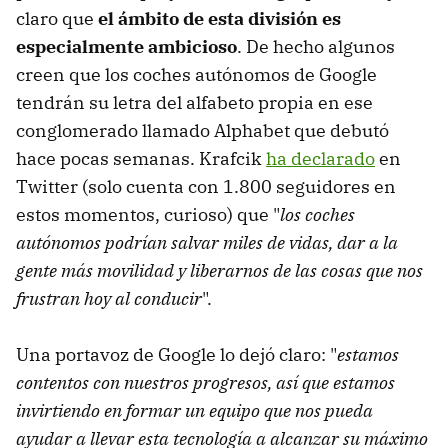
claro que
el ámbito de esta división es
especialmente ambicioso
. De hecho algunos
creen que los coches autónomos de Google
tendrán su letra del alfabeto propia en ese
conglomerado llamado Alphabet que debutó
hace pocas semanas. Krafcik
ha declarado
en
Twitter (solo cuenta con 1.800 seguidores en
estos momentos, curioso) que "
los coches
autónomos podrían salvar miles de vidas, dar a la
gente más movilidad y liberarnos de las cosas que nos
frustran hoy al conducir
".
Una portavoz de Google lo dejó claro: "
estamos
contentos con nuestros progresos, así que estamos
invirtiendo en formar un equipo que nos pueda
ayudar a llevar esta tecnología a alcanzar su máximo