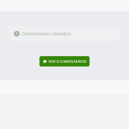
MAIL
Comentarios cerrados
VER
9 COMENTARIOS