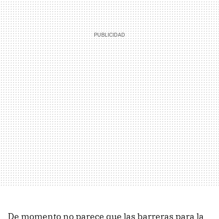
De momento no parece que las barreras para la