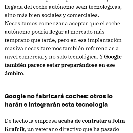
llegada del coche autónomo sean tecnológicas,
sino más bien sociales y comerciales.
Necesitamos comenzar a aceptar que el coche
autónomo podría llegar al mercado más
temprano que tarde, pero en esa implantación
masiva necesitaremos también referencias a
nivel comercial y no solo tecnológica. Y
Google
también parece estar preparándose en ese
ámbito
.
Google no fabricará coches: otros lo
harán e integrarán esta tecnología
De hecho la empresa
acaba de contratar a John
Krafcik
, un veterano directivo que ha pasado