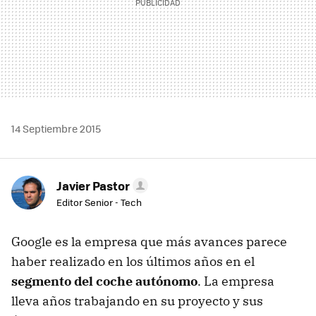
14 Septiembre 2015
Javier Pastor
Editor Senior - Tech
Google es la empresa que más avances parece
haber realizado en los últimos años en el
segmento del coche autónomo
. La empresa
lleva años trabajando en su proyecto y sus