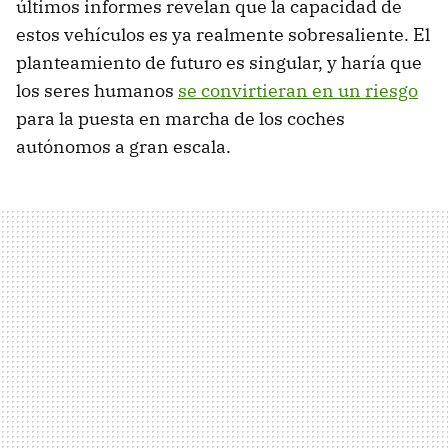
últimos informes revelan que la capacidad de
estos vehículos es ya realmente sobresaliente. El
planteamiento de futuro es singular, y haría que
los seres humanos
se convirtieran en un riesgo
para la puesta en marcha de los coches
autónomos a gran escala.