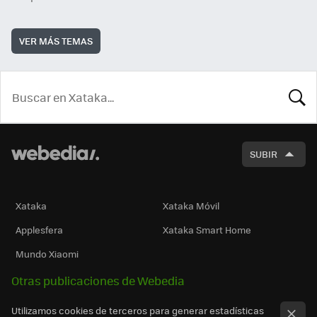
VER MÁS TEMAS
BUSCA
SUBIR
Xataka
Xataka Móvil
Applesfera
Xataka Smart Home
Mundo Xiaomi
Otras publicaciones de Webedia
Utilizamos cookies de terceros para generar estadísticas