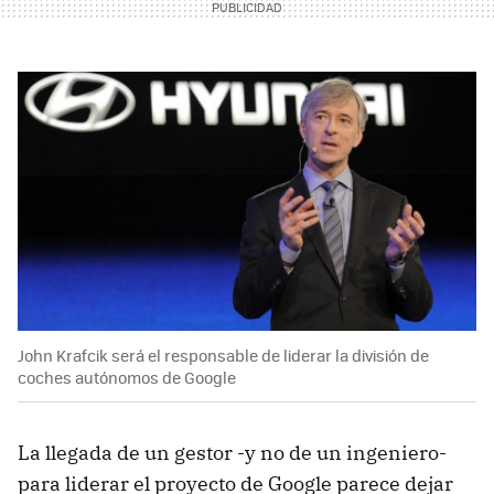
John Krafcik será el responsable de liderar la división de
coches autónomos de Google
La llegada de un gestor -y no de un ingeniero-
para liderar el proyecto de Google parece dejar