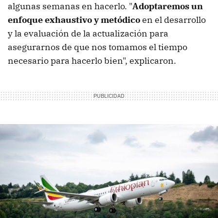
algunas semanas en hacerlo. "
Adoptaremos un
enfoque exhaustivo y metódico
en el desarrollo
y la evaluación de la actualización para
asegurarnos de que nos tomamos el tiempo
necesario para hacerlo bien", explicaron.