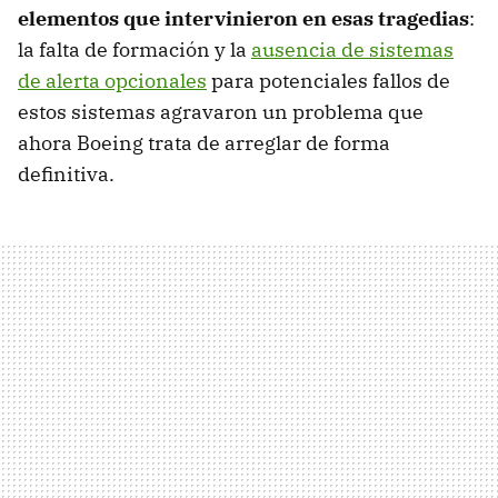
elementos que intervinieron en esas tragedias
:
la falta de formación y la
ausencia de sistemas
de alerta opcionales
para potenciales fallos de
estos sistemas agravaron un problema que
ahora Boeing trata de arreglar de forma
definitiva.