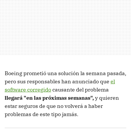
Boeing prometió una solución la semana pasada,
pero sus responsables han anunciado que
el
software corregido
causante del problema
llegará "en las próximas semanas",
y quieren
estar seguros de que no volverá a haber
problemas de este tipo jamás.