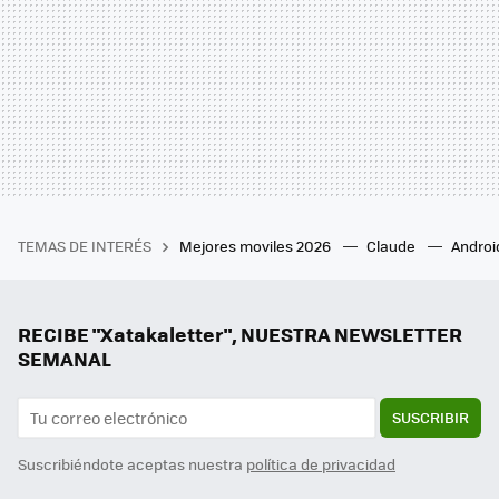
TEMAS DE INTERÉS
Mejores moviles 2026
Claude
Androi
RECIBE "Xatakaletter", NUESTRA NEWSLETTER
SEMANAL
SUSCRIBIR
Suscribiéndote aceptas nuestra
política de privacidad