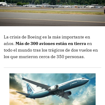
La crisis de Boeing es la más importante en
años.
Más de 300 aviones están en tierra
en
todo el mundo tras los trágicos de dos vuelos en
los que murieron cerca de 350 personas.