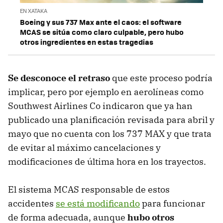
EN XATAKA
Boeing y sus 737 Max ante el caos: el software
MCAS se sitúa como claro culpable, pero hubo
otros ingredientes en estas tragedias
Se desconoce el retraso
que este proceso podría
implicar, pero por ejemplo en aerolíneas como
Southwest Airlines Co indicaron que ya han
publicado una planificación revisada para abril y
mayo que no cuenta con los 737 MAX y que trata
de evitar al máximo cancelaciones y
modificaciones de última hora en los trayectos.
El sistema MCAS responsable de estos
accidentes
se está modificando
para funcionar
de forma adecuada, aunque
hubo otros