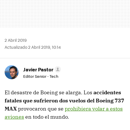
2 Abril 2019
Actualizado 2 Abril 2019, 10:14
Javier Pastor
Editor Senior - Tech
El desastre de Boeing se alarga. Los
accidentes
fatales que sufrieron dos vuelos del Boeing 737
MAX
provocaron que se
prohibiera volar a estos
aviones
en todo el mundo.