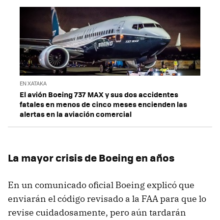
EN XATAKA
El avión Boeing 737 MAX y sus dos accidentes
fatales en menos de cinco meses encienden las
alertas en la aviación comercial
La mayor crisis de Boeing en años
En un comunicado oficial Boeing explicó que
enviarán el código revisado a la FAA para que lo
revise cuidadosamente, pero aún tardarán