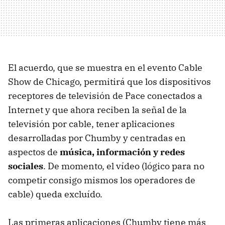
El acuerdo, que se muestra en el evento Cable
Show de Chicago, permitirá que los dispositivos
receptores de televisión de Pace conectados a
Internet y que ahora reciben la señal de la
televisión por cable, tener aplicaciones
desarrolladas por Chumby y centradas en
aspectos de
música, información y redes
sociales
. De momento, el vídeo (lógico para no
competir consigo mismos los operadores de
cable) queda excluído.
Las primeras aplicaciones (Chumby tiene más