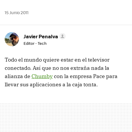
15 Junio 2011
Javier Penalva
Editor - Tech
Todo el mundo quiere estar en el televisor
conectado. Así que no nos extraña nada la
alianza de
Chumby
con la empresa Pace para
llevar sus aplicaciones a la caja tonta.