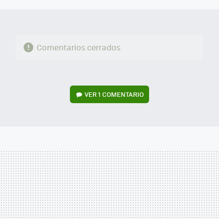
Comentarios cerrados
VER
1 COMENTARIO