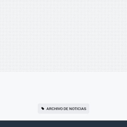
ARCHIVO DE NOTICIAS