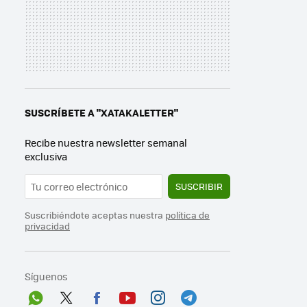
SUSCRÍBETE A "XATAKALETTER"
Recibe nuestra newsletter semanal
exclusiva
SUSCRIBIR
Suscribiéndote aceptas nuestra
política de
privacidad
Síguenos