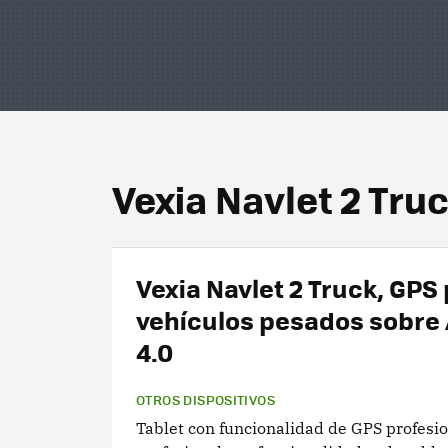
Vexia Navlet 2 Tru
Vexia Navlet 2 Truck, GPS
vehículos pesados sobre
4.0
OTROS DISPOSITIVOS
Tablet con funcionalidad de GPS profesio