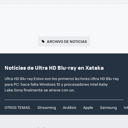
ARCHIVO DE NOTICIAS
Noticias de Ultra HD Blu-ray en Xataka
Ultra HD Blu-ray:Estos son los primeros lectores Ultra HD Blu-ray
para PC: hace falta Windows 10 y procesadores Intel Kaby
Lake.Sony finalmente se atreve con un..
OTROS TEMAS:
Streaming
Análisis
Apple
Samsung
In