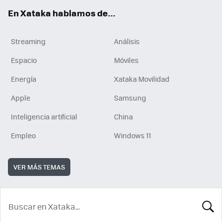
En Xataka hablamos de...
Streaming
Análisis
Espacio
Móviles
Energía
Xataka Movilidad
Apple
Samsung
Inteligencia artificial
China
Empleo
Windows 11
VER MÁS TEMAS