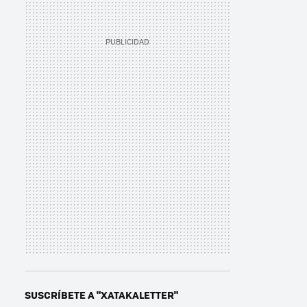
SUSCRÍBETE A "XATAKALETTER"