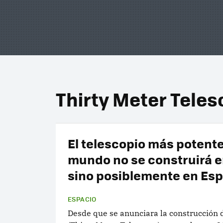
Thirty Meter Tele
El telescopio más potente
mundo no se construirá 
sino posiblemente en Es
ESPACIO
Desde que se anunciara la construcción 