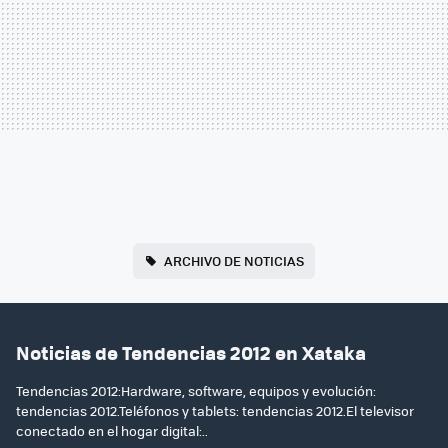
ARCHIVO DE NOTICIAS
Noticias de Tendencias 2012 en Xataka
Tendencias 2012:Hardware, software, equipos y evolución:
tendencias 2012.Teléfonos y tablets: tendencias 2012.El televisor
conectado en el hogar digital:..