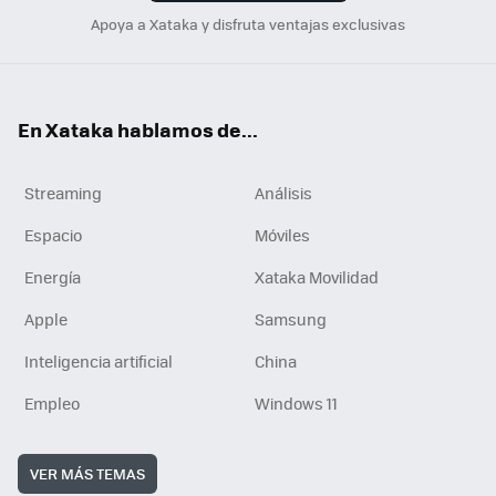
Apoya a Xataka y disfruta ventajas exclusivas
En Xataka hablamos de...
Streaming
Análisis
Espacio
Móviles
Energía
Xataka Movilidad
Apple
Samsung
Inteligencia artificial
China
Empleo
Windows 11
VER MÁS TEMAS