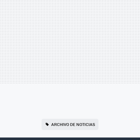
ARCHIVO DE NOTICIAS