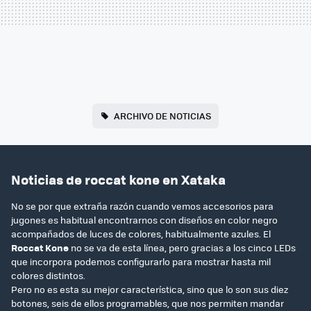
ARCHIVO DE NOTICIAS
Noticias de roccat kone en Xataka
No se por que extraña razón cuando vemos accesorios para
jugones es habitual encontrarnos con diseños en color negro
acompañados de luces de colores, habitualmente azules. El
Roccat Kone
no se va de esta línea, pero gracias a los cinco LEDs
que incorpora podemos configurarlo para mostrar hasta mil
colores distintos.
Pero no es esta su mejor característica, sino que lo son sus diez
botones, seis de ellos programables, que nos permiten mandar