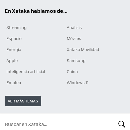
En Xataka hablamos de...
Streaming
Análisis
Espacio
Móviles
Energía
Xataka Movilidad
Apple
Samsung
Inteligencia artificial
China
Empleo
Windows 11
VER MÁS TEMAS