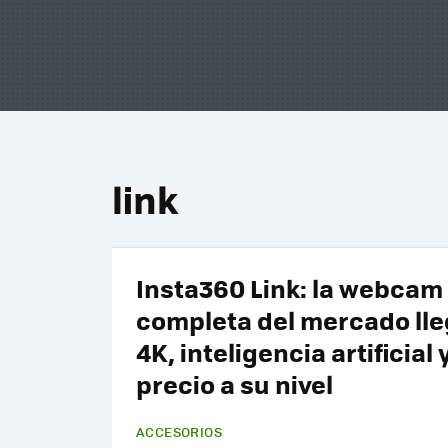
link
Insta360 Link: la webcam
completa del mercado lle
4K, inteligencia artificial 
precio a su nivel
ACCESORIOS