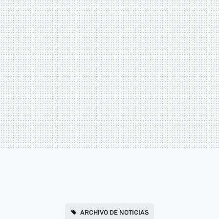
ARCHIVO DE NOTICIAS