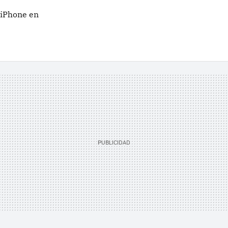
 iPhone en