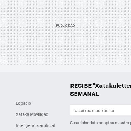
RECIBE "Xatakalett
SEMANAL
Espacio
Xataka Movilidad
Suscribiéndote aceptas nuestra
Inteligencia artificial