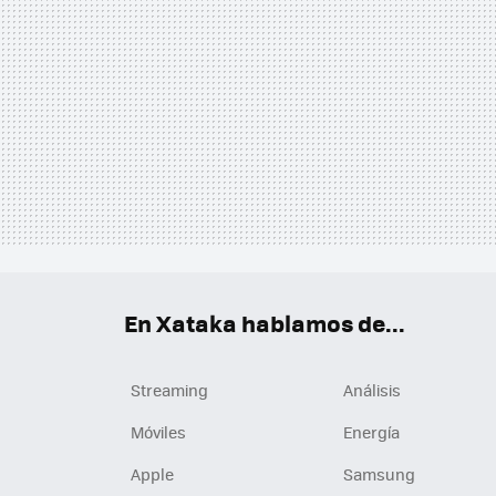
En Xataka hablamos de...
Streaming
Análisis
Móviles
Energía
Apple
Samsung