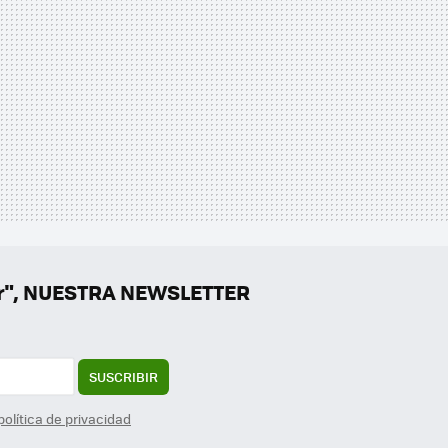
er", NUESTRA NEWSLETTER
SUSCRIBIR
política de privacidad