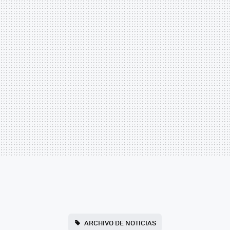
ARCHIVO DE NOTICIAS