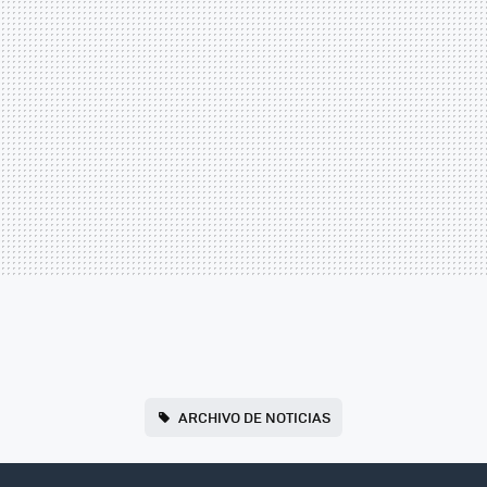
ARCHIVO DE NOTICIAS