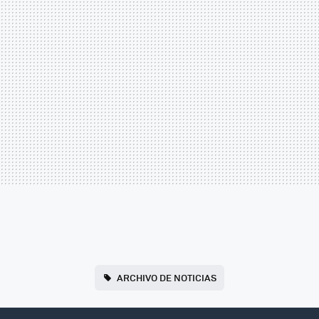
ARCHIVO DE NOTICIAS