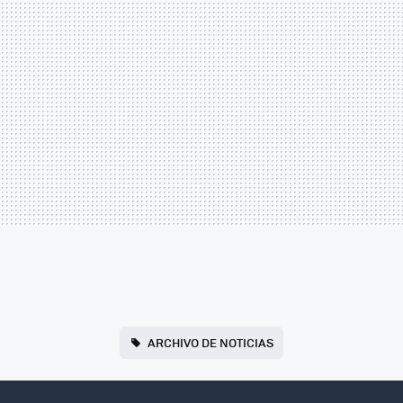
ARCHIVO DE NOTICIAS