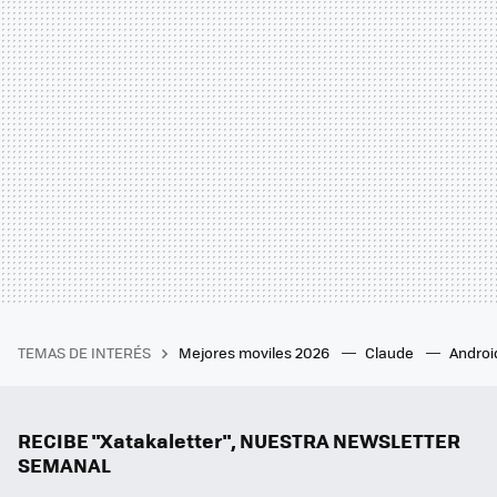
TEMAS DE INTERÉS
Mejores moviles 2026
Claude
Androi
RECIBE "Xatakaletter", NUESTRA NEWSLETTER
SEMANAL