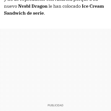
nuevo
Nvsbl Dragon
le han colocado
Ice Cream
Sandwich de serie
.