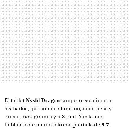
El tablet
Nvsbl Dragon
tampoco escatima en
acabados, que son de aluminio, ni en peso y
grosor: 650 gramos y 9.8 mm. Y estamos
hablando de un modelo con pantalla de
9.7