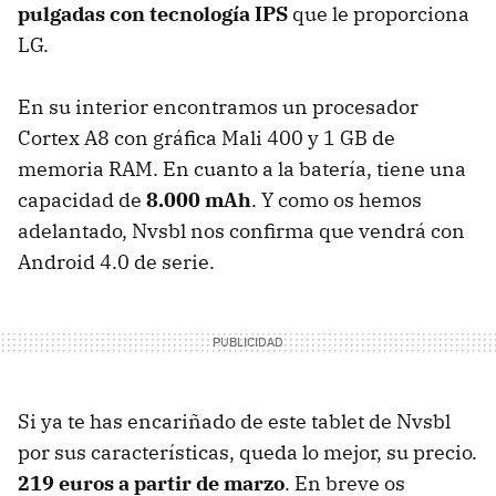
pulgadas con tecnología
IPS
que le proporciona
LG.
En su interior encontramos un procesador
Cortex A8 con gráfica Mali 400 y 1 GB de
memoria
RAM
. En cuanto a la batería, tiene una
capacidad de
8.000 mAh
. Y como os hemos
adelantado, Nvsbl nos confirma que vendrá con
Android 4.0 de serie.
Si ya te has encariñado de este tablet de Nvsbl
por sus características, queda lo mejor, su precio.
219 euros a partir de marzo
. En breve os