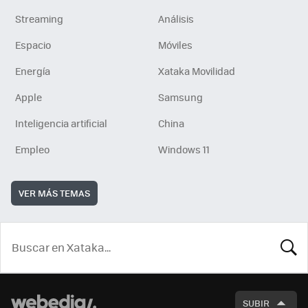
Streaming
Análisis
Espacio
Móviles
Energía
Xataka Movilidad
Apple
Samsung
Inteligencia artificial
China
Empleo
Windows 11
VER MÁS TEMAS
BUSCA
SUBIR