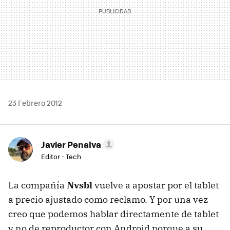
23 Febrero 2012
Javier Penalva
Editor - Tech
La compañía
Nvsbl
vuelve a apostar por el tablet
a precio ajustado como reclamo. Y por una vez
creo que podemos hablar directamente de tablet
y no de reproductor con Android porque a su