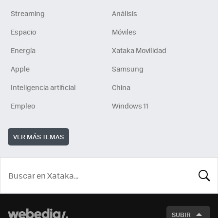
Streaming
Análisis
Espacio
Móviles
Energía
Xataka Movilidad
Apple
Samsung
Inteligencia artificial
China
Empleo
Windows 11
VER MÁS TEMAS
BUSCA
SUBIR