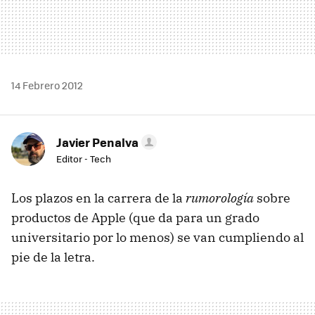
14 Febrero 2012
Javier Penalva
Editor - Tech
Los plazos en la carrera de la
rumorología
sobre
productos de Apple (que da para un grado
universitario por lo menos) se van cumpliendo al
pie de la letra.