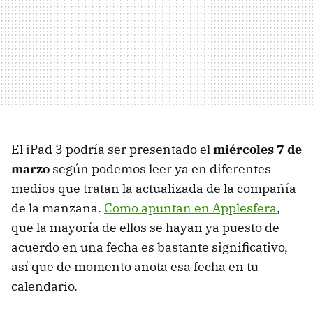
El iPad 3 podría ser presentado el
miércoles 7 de
marzo
según podemos leer ya en diferentes
medios que tratan la actualizada de la compañía
de la manzana.
Como apuntan en Applesfera
,
que la mayoría de ellos se hayan ya puesto de
acuerdo en una fecha es bastante significativo,
así que de momento anota esa fecha en tu
calendario.