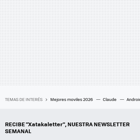
TEMAS DE INTERÉS
Mejores moviles 2026
Claude
Androi
RECIBE "Xatakaletter", NUESTRA NEWSLETTER
SEMANAL