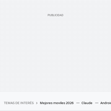
TEMAS DE INTERÉS
Mejores moviles 2026
Claude
Androi