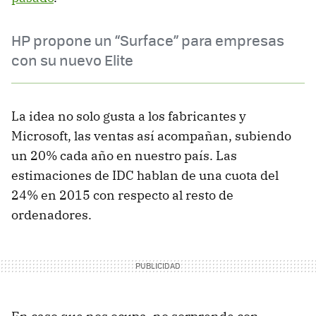
HP propone un “Surface” para empresas
con su nuevo Elite
La idea no solo gusta a los fabricantes y
Microsoft, las ventas así acompañan, subiendo
un 20% cada año en nuestro país. Las
estimaciones de IDC hablan de una cuota del
24% en 2015 con respecto al resto de
ordenadores.