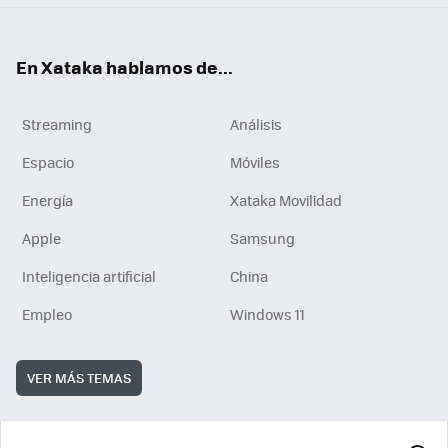
En Xataka hablamos de...
Streaming
Análisis
Espacio
Móviles
Energía
Xataka Movilidad
Apple
Samsung
Inteligencia artificial
China
Empleo
Windows 11
VER MÁS TEMAS