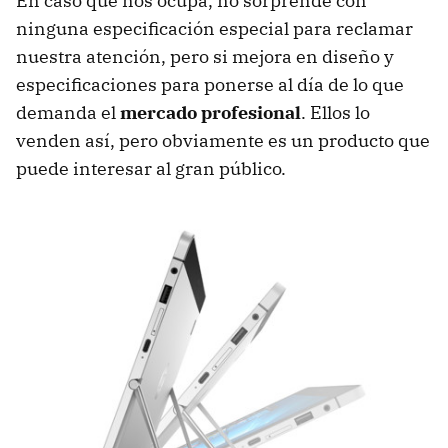
En caso que nos ocupa, no sorprende con
ninguna especificación especial para reclamar
nuestra atención, pero si mejora en diseño y
especificaciones para ponerse al día de lo que
demanda el
mercado profesional
. Ellos lo
venden así, pero obviamente es un producto que
puede interesar al gran público.