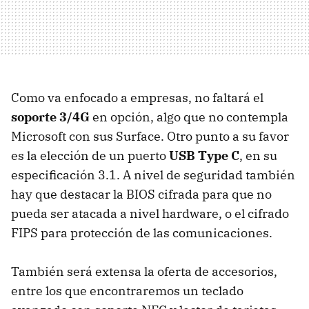
Como va enfocado a empresas, no faltará el
soporte 3/4G
en opción, algo que no contempla
Microsoft con sus Surface. Otro punto a su favor
es la elección de un puerto
USB Type C
, en su
especificación 3.1. A nivel de seguridad también
hay que destacar la BIOS cifrada para que no
pueda ser atacada a nivel hardware, o el cifrado
FIPS para protección de las comunicaciones.
También será extensa la oferta de accesorios,
entre los que encontraremos un teclado