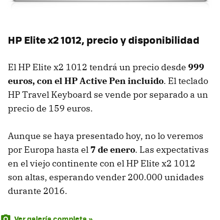
HP Elite x2 1012, precio y disponibilidad
El HP Elite x2 1012 tendrá un precio desde
999
euros, con el HP Active Pen incluido
. El teclado
HP Travel Keyboard se vende por separado a un
precio de 159 euros.
Aunque se haya presentado hoy, no lo veremos
por Europa hasta el
7 de enero
. Las expectativas
en el viejo continente con el HP Elite x2 1012
son altas, esperando vender 200.000 unidades
durante 2016.
Ver galería completa »