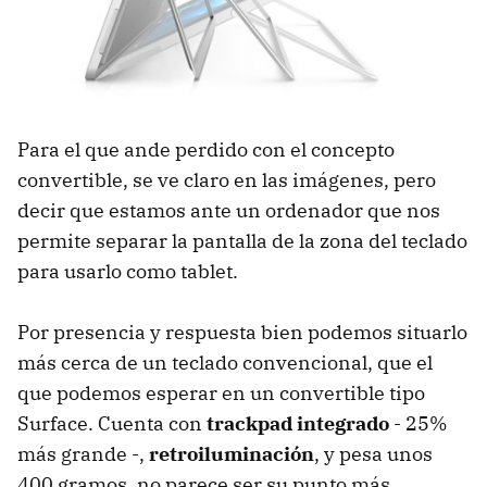
Para el que ande perdido con el concepto
convertible, se ve claro en las imágenes, pero
decir que estamos ante un ordenador que nos
permite separar la pantalla de la zona del teclado
para usarlo como tablet.
Por presencia y respuesta bien podemos situarlo
más cerca de un teclado convencional, que el
que podemos esperar en un convertible tipo
Surface. Cuenta con
trackpad integrado
- 25%
más grande -,
retroiluminación
, y pesa unos
400 gramos, no parece ser su punto más