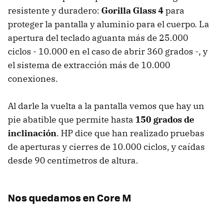
resistente y duradero:
Gorilla Glass 4
para
proteger la pantalla y aluminio para el cuerpo. La
apertura del teclado aguanta más de 25.000
ciclos - 10.000 en el caso de abrir 360 grados -, y
el sistema de extracción más de 10.000
conexiones.
Al darle la vuelta a la pantalla vemos que hay un
pie abatible que permite hasta
150 grados de
inclinación
. HP dice que han realizado pruebas
de aperturas y cierres de 10.000 ciclos, y caídas
desde 90 centímetros de altura.
Nos quedamos en Core M