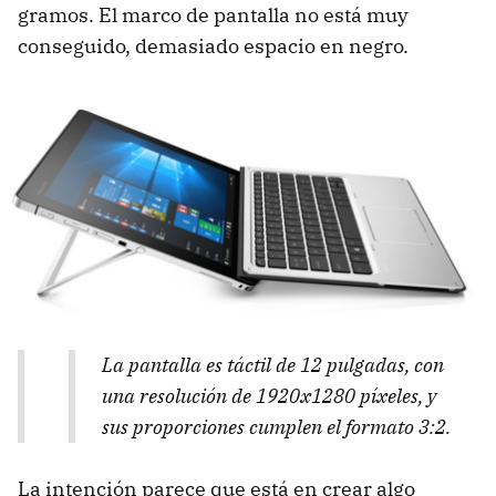
gramos. El marco de pantalla no está muy
conseguido, demasiado espacio en negro.
La pantalla es táctil de 12 pulgadas, con
una resolución de 1920x1280 píxeles, y
sus proporciones cumplen el formato 3:2.
La intención parece que está en crear algo