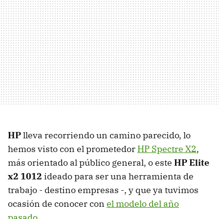
HP
lleva recorriendo un camino parecido, lo
hemos visto con el prometedor
HP Spectre X2
,
más orientado al público general, o este
HP Elite
x2 1012
ideado para ser una herramienta de
trabajo - destino empresas -, y que ya tuvimos
ocasión de conocer con
el modelo del año
pasado
.