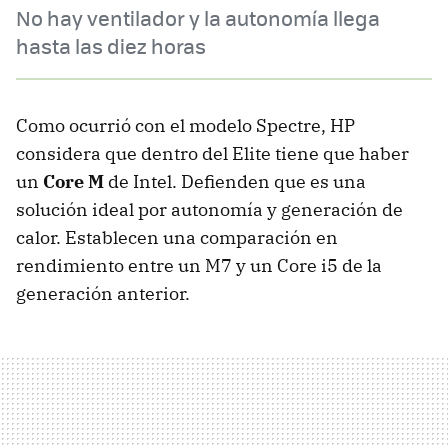
No hay ventilador y la autonomía llega
hasta las diez horas
Como ocurrió con el modelo Spectre, HP
considera que dentro del Elite tiene que haber
un
Core M
de Intel. Defienden que es una
solución ideal por autonomía y generación de
calor. Establecen una comparación en
rendimiento entre un M7 y un Core i5 de la
generación anterior.