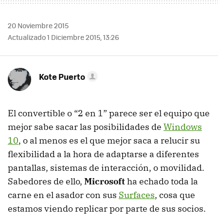
20 Noviembre 2015
Actualizado 1 Diciembre 2015, 13:26
Kote Puerto
El convertible o “2 en 1” parece ser el equipo que
mejor sabe sacar las posibilidades de
Windows
10
, o al menos es el que mejor saca a relucir su
flexibilidad a la hora de adaptarse a diferentes
pantallas, sistemas de interacción, o movilidad.
Sabedores de ello,
Microsoft
ha echado toda la
carne en el asador con sus
Surfaces
, cosa que
estamos viendo replicar por parte de sus socios.