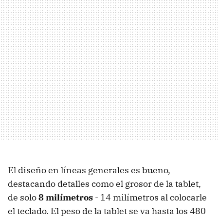
El diseño en líneas generales es bueno,
destacando detalles como el grosor de la tablet,
de solo
8 milímetros
- 14 milímetros al colocarle
el teclado. El peso de la tablet se va hasta los 480