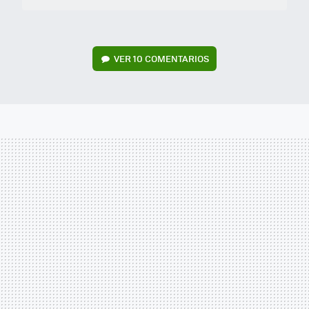
VER
10 COMENTARIOS