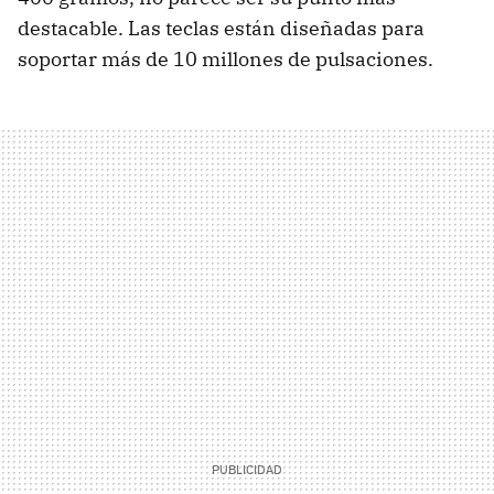
destacable. Las teclas están diseñadas para
soportar más de 10 millones de pulsaciones.