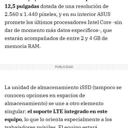
12,5 pulgadas
dotada de una resolución de
2.560 x 1.440 píxeles, y en su interior ASUS
promete los últimos procesadores Intel Core -sin
dar de momento más datos específicos-, que
estarán acompañados de entre 2 y 4 GB de
memoria RAM.
La unidad de almacenamiento iSSD (tampoco se
conocen opciones en espacios de
almacenamiento) se une a otro elemento
singular:
el soporte LTE integrado en este
equipo
, lo que lo orienta especialmente a los
trabajadores móviles. El equipo estará