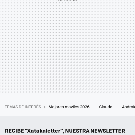
TEMAS DE INTERÉS
Mejores moviles 2026
Claude
Androi
RECIBE "Xatakaletter", NUESTRA NEWSLETTER