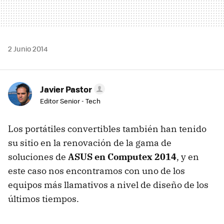
2 Junio 2014
Javier Pastor
Editor Senior - Tech
Los portátiles convertibles también han tenido
su sitio en la renovación de la gama de
soluciones de
ASUS en Computex 2014
, y en
este caso nos encontramos con uno de los
equipos más llamativos a nivel de diseño de los
últimos tiempos.