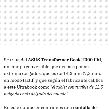
Se trata del
ASUS Transformer Book T300 Chi
,
un equipo convertible que destaca por su
extrema delgadez, que es de 14,3 mm (7,3 mm.
en modo tactil) y que según el fabricante califica
a este Ultrabook como "
el tablet convertible de 12,5
pulgadas más delgado del mundo
".
En este equipo encontramos una
pantalla de